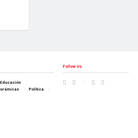
Follow Us
Educación
orámicas
Política