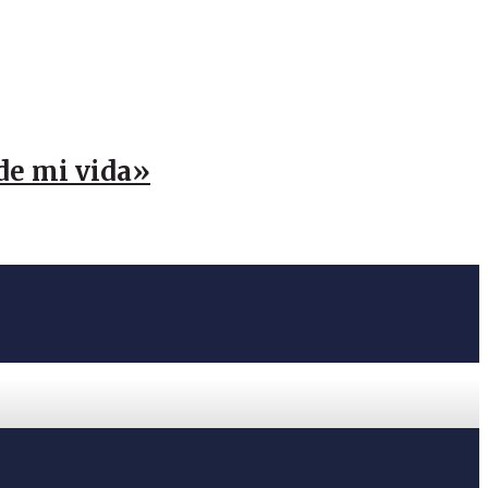
 de mi vida»