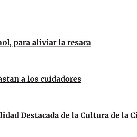
l, para aliviar la resaca
stan a los cuidadores
idad Destacada de la Cultura de la 