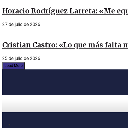
Horacio Rodríguez Larreta: «Me eq
27 de julio de 2026
Cristian Castro: «Lo que más falta 
25 de julio de 2026
Load More