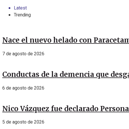
Latest
Trending
Nace el nuevo helado con Paracetamo
7 de agosto de 2026
Conductas de la demencia que desga
6 de agosto de 2026
Nico Vázquez fue declarado Personal
5 de agosto de 2026