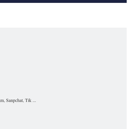
m, Sanpchat, Tik ...