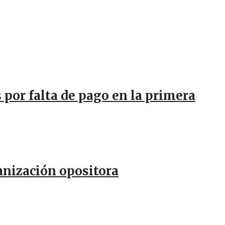
 por falta de pago en la primera
anización opositora