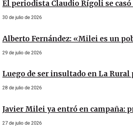
El periodista Claudio Rígoli se casó
30 de julio de 2026
Alberto Fernández: «Milei es un pob
29 de julio de 2026
Luego de ser insultado en La Rural 
28 de julio de 2026
Javier Milei ya entró en campaña: p
27 de julio de 2026