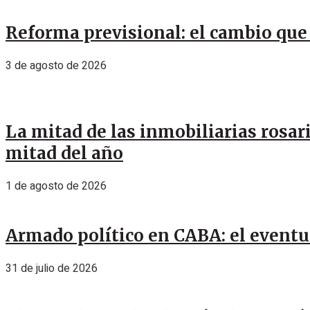
Reforma previsional: el cambio que 
3 de agosto de 2026
La mitad de las inmobiliarias rosar
mitad del año
1 de agosto de 2026
Armado político en CABA: el eventu
31 de julio de 2026