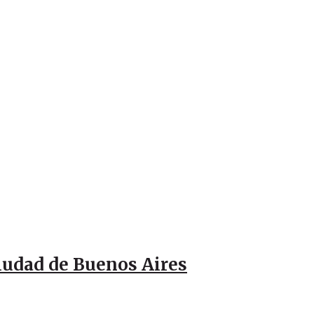
Ciudad de Buenos Aires