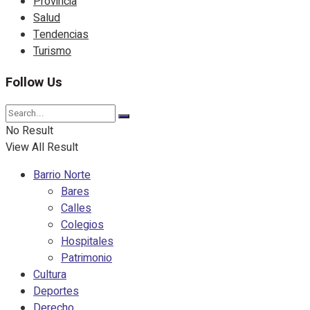
Provincia
Salud
Tendencias
Turismo
Follow Us
No Result
View All Result
Barrio Norte
Bares
Calles
Colegios
Hospitales
Patrimonio
Cultura
Deportes
Derecho