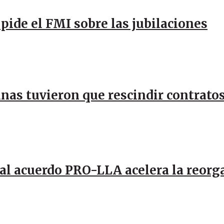
pide el FMI sobre las jubilaciones
inas tuvieron que rescindir contratos
al acuerdo PRO-LLA acelera la reorg