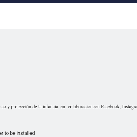
ico y protección de la infancia, en colaboracioncon Facebook, Instagra
 to be installed