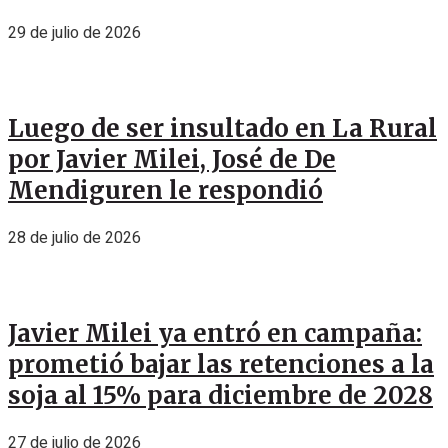
29 de julio de 2026
Luego de ser insultado en La Rural
por Javier Milei, José de De
Mendiguren le respondió
28 de julio de 2026
Javier Milei ya entró en campaña:
prometió bajar las retenciones a la
soja al 15% para diciembre de 2028
27 de julio de 2026