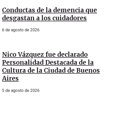
Conductas de la demencia que
desgastan a los cuidadores
6 de agosto de 2026
Nico Vázquez fue declarado
Personalidad Destacada de la
Cultura de la Ciudad de Buenos
Aires
5 de agosto de 2026