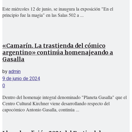
Este miércoles 12 de junio, se inaugura la exposición "En el
principio fue la magia" en las Salas 502 a ...
«Camarín. La trastienda del cómico
argentino» continúa homenajeando a
Gasalla
by
admin
9 de junio de 2024
0
Dentro del homenaje integral denominado "Planeta Gasalla" que el
Centro Cultural Kirchner viene desarrollando respecto del
capocómico Antonio Gasalla, continúa ...