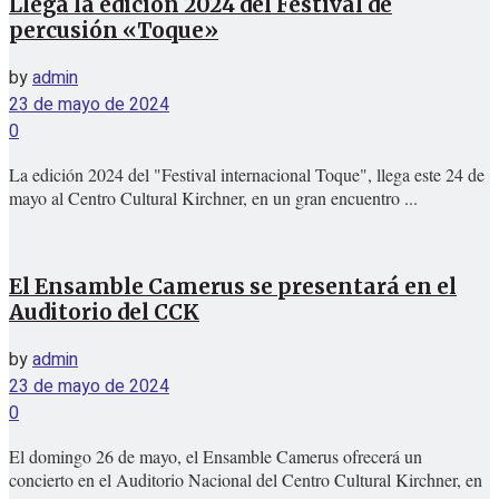
Llega la edición 2024 del Festival de
percusión «Toque»
by
admin
23 de mayo de 2024
0
La edición 2024 del "Festival internacional Toque", llega este 24 de
mayo al Centro Cultural Kirchner, en un gran encuentro ...
El Ensamble Camerus se presentará en el
Auditorio del CCK
by
admin
23 de mayo de 2024
0
El domingo 26 de mayo, el Ensamble Camerus ofrecerá un
concierto en el Auditorio Nacional del Centro Cultural Kirchner, en