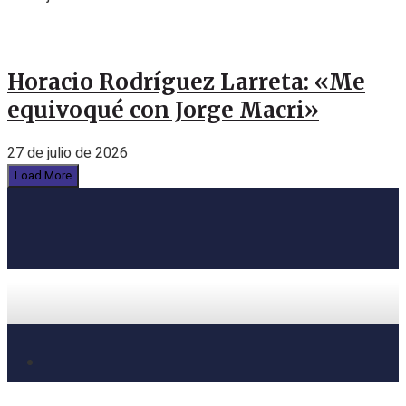
Horacio Rodríguez Larreta: «Me
equivoqué con Jorge Macri»
27 de julio de 2026
Load More