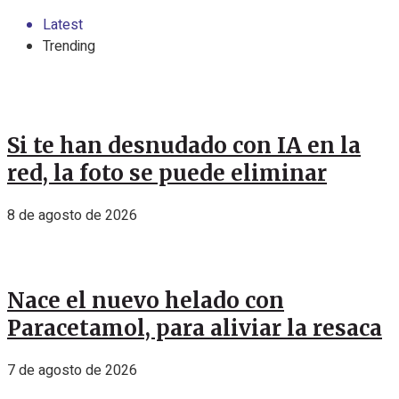
Latest
Trending
Si te han desnudado con IA en la
red, la foto se puede eliminar
8 de agosto de 2026
Nace el nuevo helado con
Paracetamol, para aliviar la resaca
7 de agosto de 2026