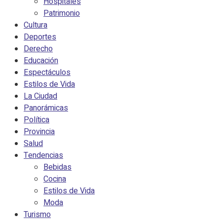
Hospitales
Patrimonio
Cultura
Deportes
Derecho
Educación
Espectáculos
Estilos de Vida
La Ciudad
Panorámicas
Política
Provincia
Salud
Tendencias
Bebidas
Cocina
Estilos de Vida
Moda
Turismo