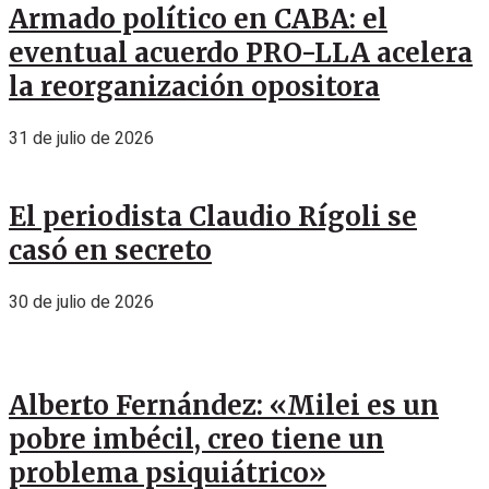
Armado político en CABA: el
eventual acuerdo PRO-LLA acelera
la reorganización opositora
31 de julio de 2026
El periodista Claudio Rígoli se
casó en secreto
30 de julio de 2026
Alberto Fernández: «Milei es un
pobre imbécil, creo tiene un
problema psiquiátrico»