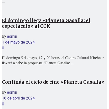
...
El domingo llega «Planeta Gasalla: el
espectáculo» al CCK
by
admin
1 de mayo de 2024
0
El domingo 5 de mayo, 17 y 20 horas, el Centro Cultural Kirchner
llevará a cabo la propuesta "Planeta Gasalla: ...
Continúa el ciclo de cine «Planeta Gasalla»
by
admin
16 de abril de 2024
0