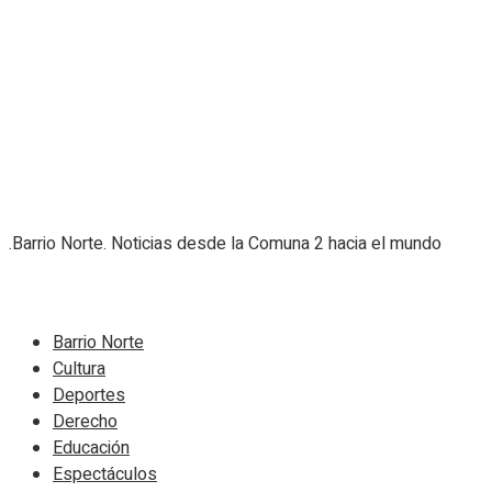
.Barrio Norte. Noticias desde la Comuna 2 hacia el mundo
Navigate Site
Barrio Norte
Cultura
Deportes
Derecho
Educación
Espectáculos