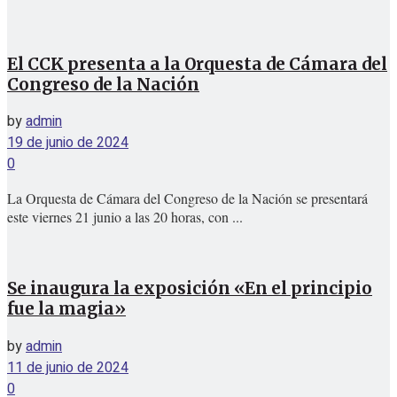
El CCK presenta a la Orquesta de Cámara del
Congreso de la Nación
by
admin
19 de junio de 2024
0
La Orquesta de Cámara del Congreso de la Nación se presentará
este viernes 21 junio a las 20 horas, con ...
Se inaugura la exposición «En el principio
fue la magia»
by
admin
11 de junio de 2024
0