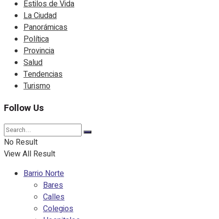
Estilos de Vida
La Ciudad
Panorámicas
Política
Provincia
Salud
Tendencias
Turismo
Follow Us
No Result
View All Result
Barrio Norte
Bares
Calles
Colegios