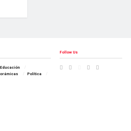
Follow Us
Educación
orámicas
Política