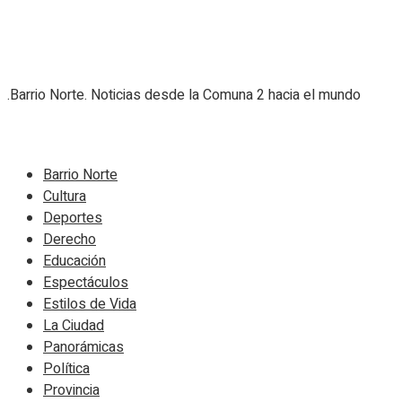
.Barrio Norte. Noticias desde la Comuna 2 hacia el mundo
Navigate Site
Barrio Norte
Cultura
Deportes
Derecho
Educación
Espectáculos
Estilos de Vida
La Ciudad
Panorámicas
Política
Provincia