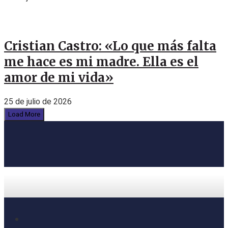
Cristian Castro: «Lo que más falta
me hace es mi madre. Ella es el
amor de mi vida»
25 de julio de 2026
Load More