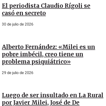
El periodista Claudio Rígoli se
casó en secreto
30 de julio de 2026
Alberto Fernández: «Milei es un
pobre imbécil, creo tiene un
problema psiquiátrico»
29 de julio de 2026
Luego de ser insultado en La Rural
por Javier Milei, José de De