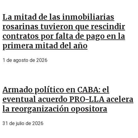
La mitad de las inmobiliarias
rosarinas tuvieron que rescindir
contratos por falta de pago en la
primera mitad del año
1 de agosto de 2026
Armado político en CABA: el
eventual acuerdo PRO-LLA acelera
la reorganización opositora
31 de julio de 2026