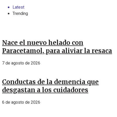
Latest
Trending
Nace el nuevo helado con
Paracetamol, para aliviar la resaca
7 de agosto de 2026
Conductas de la demencia que
desgastan a los cuidadores
6 de agosto de 2026