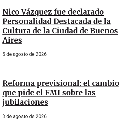
Nico Vázquez fue declarado
Personalidad Destacada de la
Cultura de la Ciudad de Buenos
Aires
5 de agosto de 2026
Reforma previsional: el cambio
que pide el FMI sobre las
jubilaciones
3 de agosto de 2026