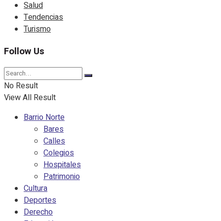
Salud
Tendencias
Turismo
Follow Us
No Result
View All Result
Barrio Norte
Bares
Calles
Colegios
Hospitales
Patrimonio
Cultura
Deportes
Derecho