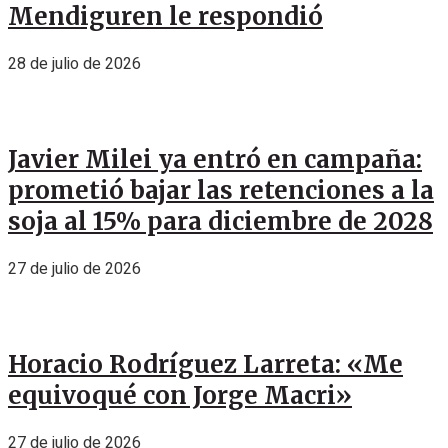
Mendiguren le respondió
28 de julio de 2026
Javier Milei ya entró en campaña:
prometió bajar las retenciones a la
soja al 15% para diciembre de 2028
27 de julio de 2026
Horacio Rodríguez Larreta: «Me
equivoqué con Jorge Macri»
27 de julio de 2026