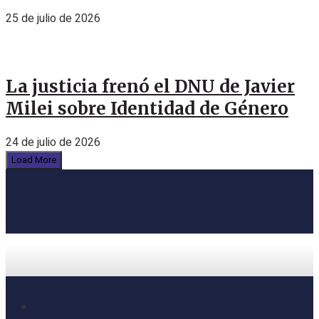
25 de julio de 2026
La justicia frenó el DNU de Javier
Milei sobre Identidad de Género
24 de julio de 2026
Load More