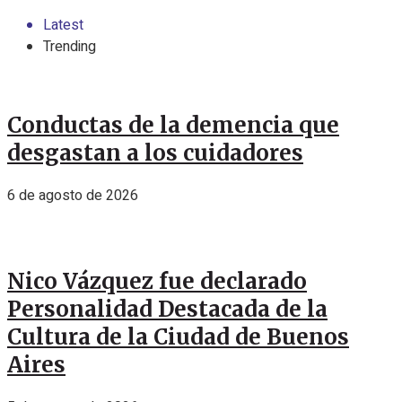
Latest
Trending
Conductas de la demencia que
desgastan a los cuidadores
6 de agosto de 2026
Nico Vázquez fue declarado
Personalidad Destacada de la
Cultura de la Ciudad de Buenos
Aires