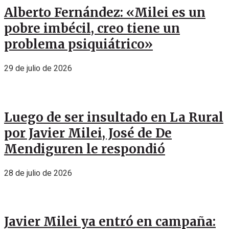
Alberto Fernández: «Milei es un
pobre imbécil, creo tiene un
problema psiquiátrico»
29 de julio de 2026
Luego de ser insultado en La Rural
por Javier Milei, José de De
Mendiguren le respondió
28 de julio de 2026
Javier Milei ya entró en campaña: