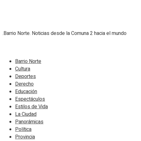
.Barrio Norte. Noticias desde la Comuna 2 hacia el mundo
Navigate Site
Barrio Norte
Cultura
Deportes
Derecho
Educación
Espectáculos
Estilos de Vida
La Ciudad
Panorámicas
Política
Provincia