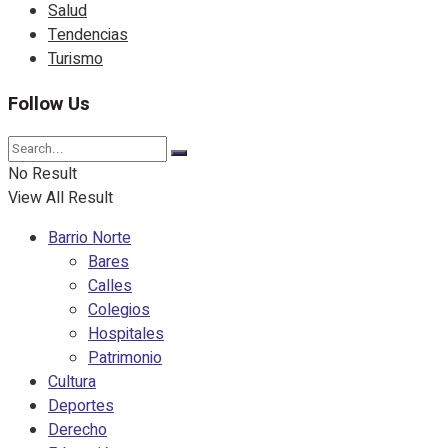
Salud
Tendencias
Turismo
Follow Us
No Result
View All Result
Barrio Norte
Bares
Calles
Colegios
Hospitales
Patrimonio
Cultura
Deportes
Derecho