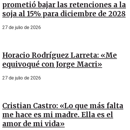
prometió bajar las retenciones a la
soja al 15% para diciembre de 2028
27 de julio de 2026
Horacio Rodríguez Larreta: «Me
equivoqué con Jorge Macri»
27 de julio de 2026
Cristian Castro: «Lo que más falta
me hace es mi madre. Ella es el
amor de mi vida»