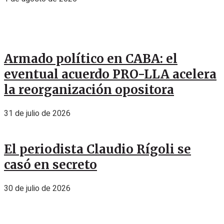
Armado político en CABA: el
eventual acuerdo PRO-LLA acelera
la reorganización opositora
31 de julio de 2026
El periodista Claudio Rígoli se
casó en secreto
30 de julio de 2026