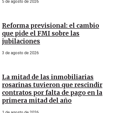
5 de agosto de 2026
Reforma previsional: el cambio
que pide el FMI sobre las
jubilaciones
3 de agosto de 2026
La mitad de las inmobiliarias
rosarinas tuvieron que rescindir
contratos por falta de pago en la
primera mitad del año
1 de agosto de 2026