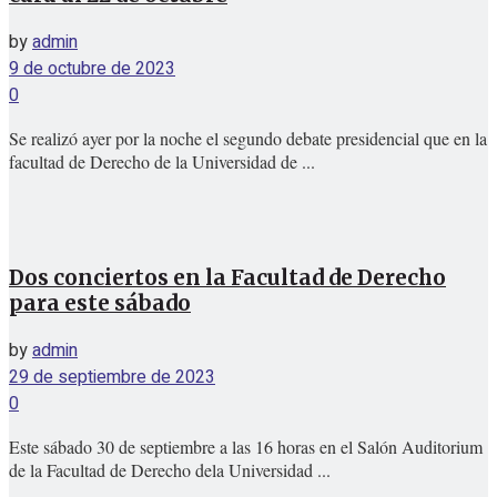
by
admin
9 de octubre de 2023
0
Se realizó ayer por la noche el segundo debate presidencial que en la
facultad de Derecho de la Universidad de ...
Dos conciertos en la Facultad de Derecho
para este sábado
by
admin
29 de septiembre de 2023
0
Este sábado 30 de septiembre a las 16 horas en el Salón Auditorium
de la Facultad de Derecho dela Universidad ...