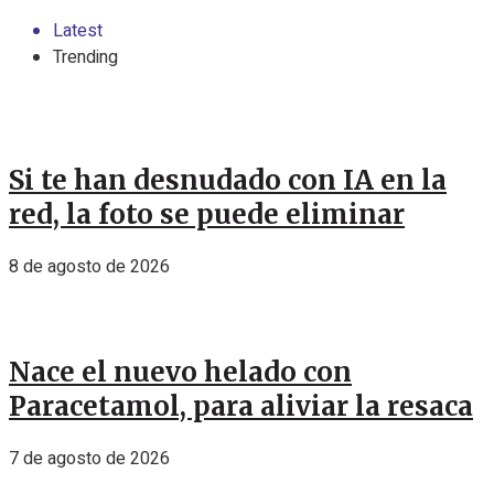
Latest
Trending
Si te han desnudado con IA en la
red, la foto se puede eliminar
8 de agosto de 2026
Nace el nuevo helado con
Paracetamol, para aliviar la resaca
7 de agosto de 2026