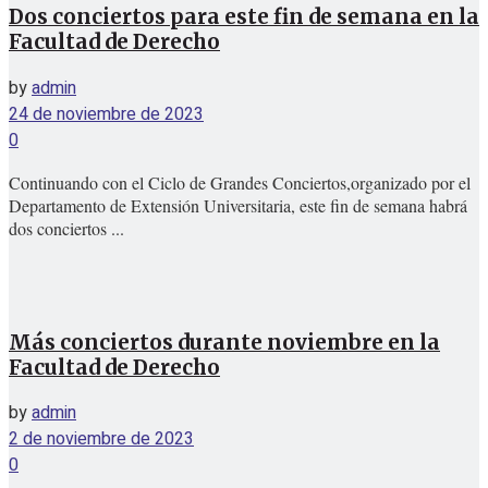
Dos conciertos para este fin de semana en la
Facultad de Derecho
by
admin
24 de noviembre de 2023
0
Continuando con el Ciclo de Grandes Conciertos,organizado por el
Departamento de Extensión Universitaria, este fin de semana habrá
dos conciertos ...
Más conciertos durante noviembre en la
Facultad de Derecho
by
admin
2 de noviembre de 2023
0