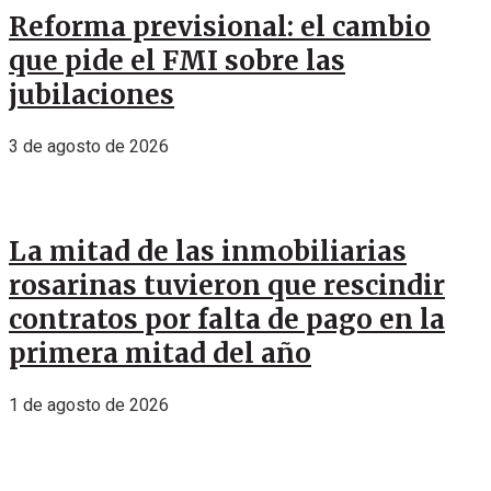
Reforma previsional: el cambio
que pide el FMI sobre las
jubilaciones
3 de agosto de 2026
La mitad de las inmobiliarias
rosarinas tuvieron que rescindir
contratos por falta de pago en la
primera mitad del año
1 de agosto de 2026