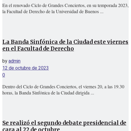
En el renovado Ciclo de Grandes Conciertos, en su temporada 2023,
la Facultad de Derecho de la Universidad de Buenos ...
La Banda Sinfónica de la Ciudad este viernes
en el Facultad de Derecho
by
admin
12 de octubre de 2023
0
Dentro del Ciclo de Grandes Conciertos, el viernes 20, a las 19.30
horas, la Banda Sinfónica de la Ciudad dirigida ...
Se realizó el segundo debate presidencial de
cara al 22 de octubre