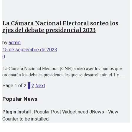
La Cámara Nacional Electoral sorteo los
ejes del debate presidencial 2023
by
admin
15 de septiembre de 2023
0
La Cámara Nacional Electoral (CNE) sorteó ayer los puntos que
ordenarán los debates presidenciales que se desarrollarán el 1 y ...
Page 1 of 2
1
2
Next
Popular News
Plugin Install
: Popular Post Widget need JNews - View
Counter to be installed