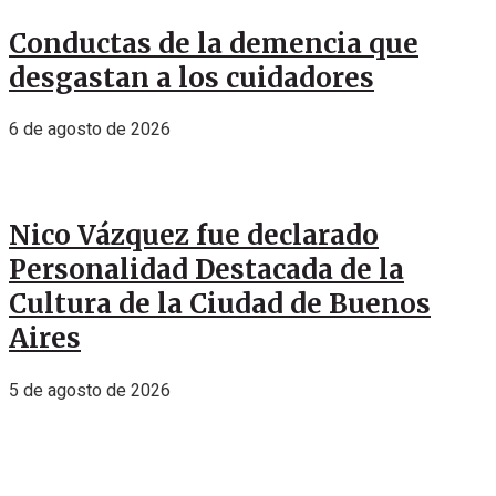
Conductas de la demencia que
desgastan a los cuidadores
6 de agosto de 2026
Nico Vázquez fue declarado
Personalidad Destacada de la
Cultura de la Ciudad de Buenos
Aires
5 de agosto de 2026