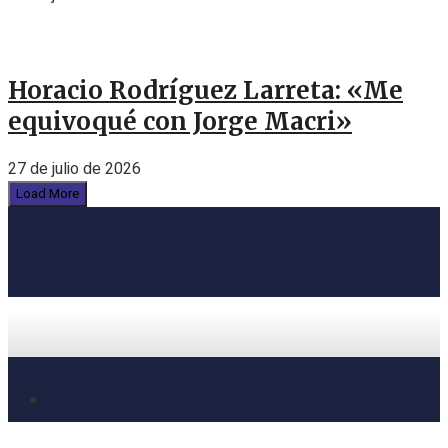
Horacio Rodríguez Larreta: «Me
equivoqué con Jorge Macri»
27 de julio de 2026
Load More