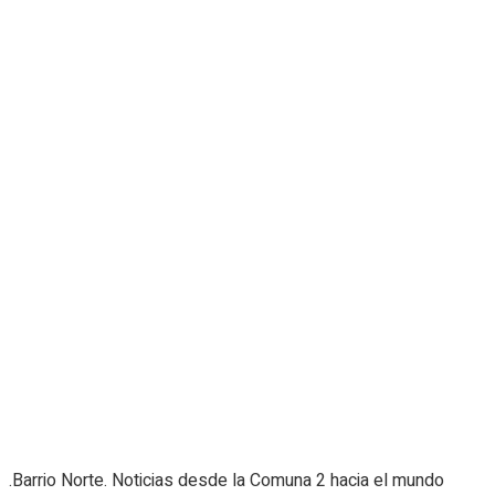
.Barrio Norte. Noticias desde la Comuna 2 hacia el mundo