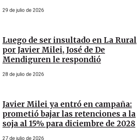
29 de julio de 2026
Luego de ser insultado en La Rural
por Javier Milei, José de De
Mendiguren le respondió
28 de julio de 2026
Javier Milei ya entró en campaña:
prometió bajar las retenciones a la
soja al 15% para diciembre de 2028
27 de julio de 2026