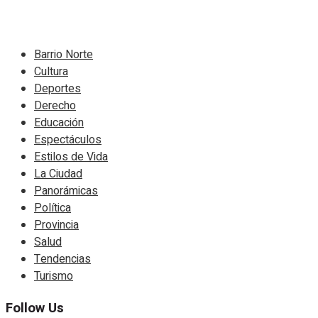
Navigate Site
Barrio Norte
Cultura
Deportes
Derecho
Educación
Espectáculos
Estilos de Vida
La Ciudad
Panorámicas
Política
Provincia
Salud
Tendencias
Turismo
Follow Us