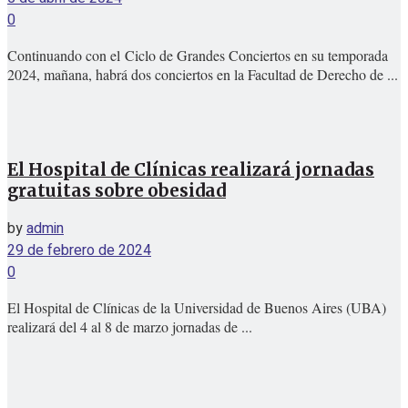
0
Continuando con el Ciclo de Grandes Conciertos en su temporada
2024, mañana, habrá dos conciertos en la Facultad de Derecho de ...
El Hospital de Clínicas realizará jornadas
gratuitas sobre obesidad
by
admin
29 de febrero de 2024
0
El Hospital de Clínicas de la Universidad de Buenos Aires (UBA)
realizará del 4 al 8 de marzo jornadas de ...