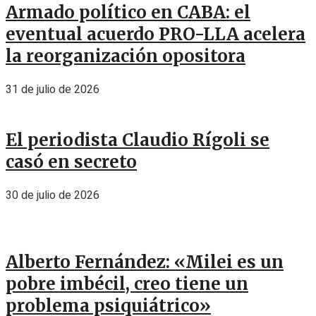
Armado político en CABA: el
eventual acuerdo PRO-LLA acelera
la reorganización opositora
31 de julio de 2026
El periodista Claudio Rígoli se
casó en secreto
30 de julio de 2026
Alberto Fernández: «Milei es un
pobre imbécil, creo tiene un
problema psiquiátrico»