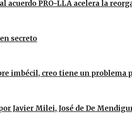
al acuerdo PRO-LLA acelera la reorg
 en secreto
re imbécil, creo tiene un problema 
por Javier Milei, José de De Mendigu