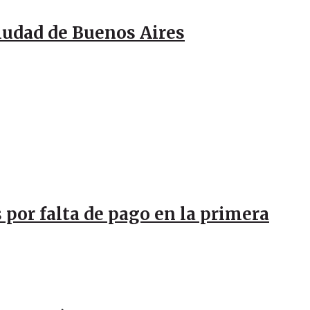
Ciudad de Buenos Aires
 por falta de pago en la primera