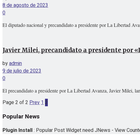
8 de agosto de 2023
0
El diputado nacional y precandidato a presidente por La Libertad Avan
Javier Milei, precandidato a presidente por 
by
admin
9 de julio de 2023
0
El precandidato a presidente por La Libertad Avanza, Javier Milei, la
Page 2 of 2
Prev
1
2
Popular News
Plugin Install
: Popular Post Widget need JNews - View Counter