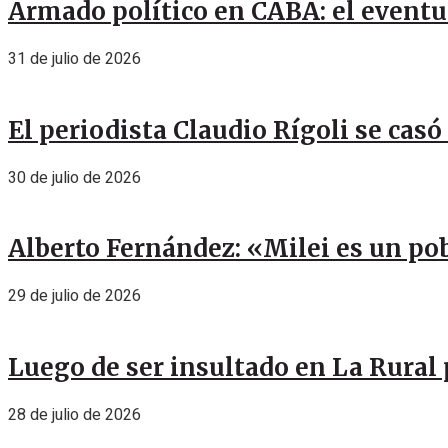
Armado político en CABA: el eventu
31 de julio de 2026
El periodista Claudio Rígoli se casó
30 de julio de 2026
Alberto Fernández: «Milei es un pob
29 de julio de 2026
Luego de ser insultado en La Rural 
28 de julio de 2026