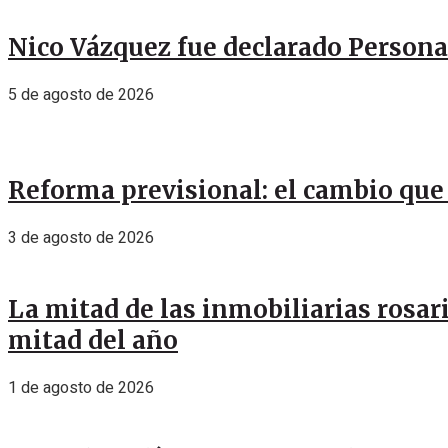
Nico Vázquez fue declarado Personal
5 de agosto de 2026
Reforma previsional: el cambio que 
3 de agosto de 2026
La mitad de las inmobiliarias rosar
mitad del año
1 de agosto de 2026