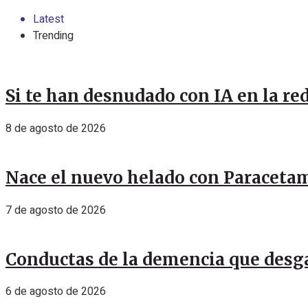
Latest
Trending
Si te han desnudado con IA en la red
8 de agosto de 2026
Nace el nuevo helado con Paracetamo
7 de agosto de 2026
Conductas de la demencia que desga
6 de agosto de 2026