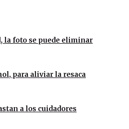
, la foto se puede eliminar
l, para aliviar la resaca
stan a los cuidadores