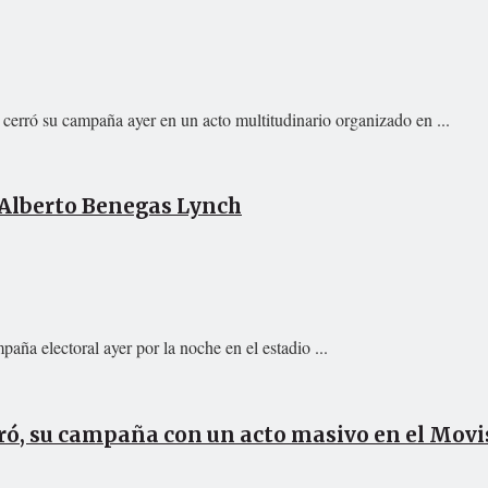
cerró su campaña ayer en un acto multitudinario organizado en ...
 Alberto Benegas Lynch
ña electoral ayer por la noche en el estadio ...
erró, su campaña con un acto masivo en el Mov