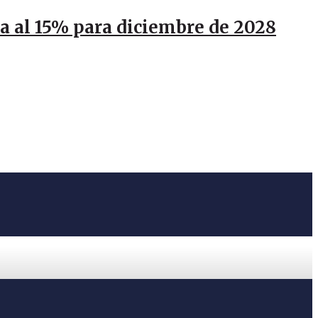
ja al 15% para diciembre de 2028