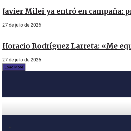
Javier Milei ya entró en campaña: p
27 de julio de 2026
Horacio Rodríguez Larreta: «Me eq
27 de julio de 2026
Load More