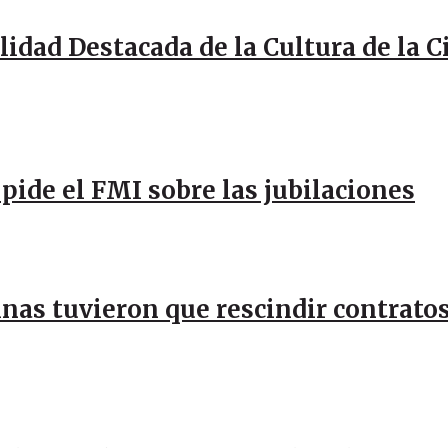
idad Destacada de la Cultura de la 
pide el FMI sobre las jubilaciones
inas tuvieron que rescindir contratos