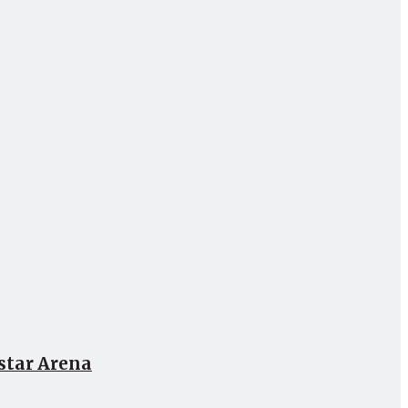
istar Arena