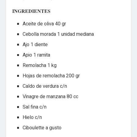
INGREDIENTES
Aceite de oliva 40 gr
Cebolla morada 1 unidad mediana
Ajo 1 diente
Apio 1 ramita
Remolacha 1 kg
Hojas de remolacha 200 gr
Caldo de verdura c/n
Vinagre de manzana 80 cc
Sal fina c/n
Hielo c/n
Ciboulette a gusto