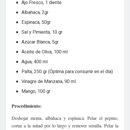
Ajo Fresco, 1 diente
Albahaca, 2gr
Espinaca, 50gr
Sal y Pimienta, 10 gr
Azúcar Blanca, 5gr
Aceite de Oliva, 100 ml
Agua, 400 ml
Palta, 250 gr (Óptima para consumir en el día)
Vinagre de Manzana, 90 ml
Mango, 100 gr
Procedimiento:
Deshojar menta, albahaca y espinaca. Pelar el pepino,
cortar a la mitad por lo largo y remover semilla. Pelar la