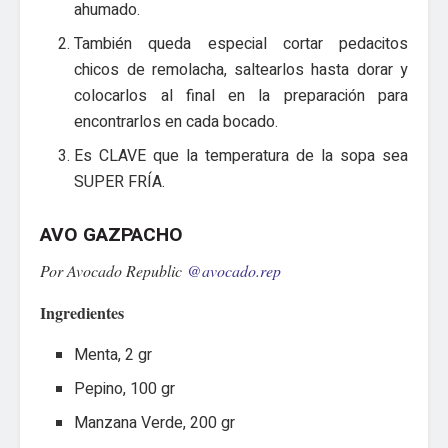
ahumado.
También queda especial cortar pedacitos
chicos de remolacha, saltearlos hasta dorar y
colocarlos al final en la preparación para
encontrarlos en cada bocado.
Es CLAVE que la temperatura de la sopa sea
SUPER FRÍA.
AVO GAZPACHO
Por Avocado Republic
@avocado.rep
Ingredientes
Menta, 2 gr
Pepino, 100 gr
Manzana Verde, 200 gr