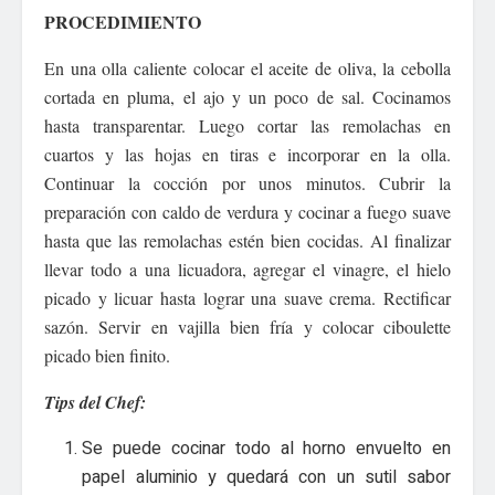
PROCEDIMIENTO
En una olla caliente colocar el aceite de oliva, la cebolla
cortada en pluma, el ajo y un poco de sal. Cocinamos
hasta transparentar. Luego cortar las remolachas en
cuartos y las hojas en tiras e incorporar en la olla.
Continuar la cocción por unos minutos. Cubrir la
preparación con caldo de verdura y cocinar a fuego suave
hasta que las remolachas estén bien cocidas. Al finalizar
llevar todo a una licuadora, agregar el vinagre, el hielo
picado y licuar hasta lograr una suave crema. Rectificar
sazón. Servir en vajilla bien fría y colocar ciboulette
picado bien finito.
Tips del Chef:
Se puede cocinar todo al horno envuelto en
papel aluminio y quedará con un sutil sabor