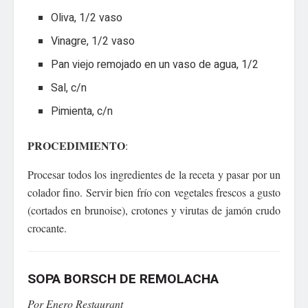
Oliva, 1/2 vaso
Vinagre, 1/2 vaso
Pan viejo remojado en un vaso de agua, 1/2
Sal, c/n
Pimienta, c/n
PROCEDIMIENTO
:
Procesar todos los ingredientes de la receta y pasar por un
colador fino. Servir bien frío con vegetales frescos a gusto
(cortados en brunoise), crotones y virutas de jamón crudo
crocante.
SOPA BORSCH DE REMOLACHA
Por Enero Restaurant