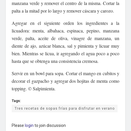
manzana verde y remover el centro de la misma. Cortar la
palta a la mitad por lo largo y remover cáscara y carozo.
Agregar en el siguiente orden los ingredientes a la
licuadora: menta, albahaca, espinaca, pepino, manzana
verde, palta, aceite de oliva, vinagre de manzana, un
diente de ajo, azúcar blanca, sal y pimienta y licuar muy
bien. Mientras se licua, ir agregando el agua poco a poco
hasta que se obtenga una consistencia cremosa.
Servir en un bowl para sopa. Cortar el mango en cubitos y
decorar el gazpacho y agregar dos hojitas de menta como
topping. © Salpimienta.
Tags:
Tres recetas de sopas frías para disfrutar en verano
Please
login
to join discussion