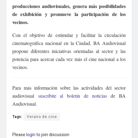
producciones audiovisuales, genera más posibilidades
de exhibición y promueve la participación de los
vecinos.
Con el objetivo de estimular y facilitar la circulación
cinematográfica nacional en la Ciudad, BA Audiovisual
propone diferentes iniciativas orientadas al sector y las
potencia para acercar cada vez más el cine nacional a los
vecinos.
Para más información sobre las actividades del sector
audiovisual
suscribite al boletín de noticias
de BA
Audiovisual.
Tags:
Verano de cine
Please
login
to join discussion