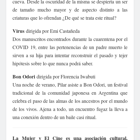
cueva. Desde la oscuridad de la misma se despierta un ser
de tamaño mucho mayor y de aspecto distinto a las
criaturas que lo ofrendan ¿De qué se trata este ritual?
Virus
dirigida por Emi Castañeda
Dos manuscritos encontrados durante la cuarentena por el
COVID 19, entre las pertenencias de un padre muerto le
sirven a su hija para intentar reconstruir el pasado y tejer
hipótesis sobre lo que nunca podrá saber.
Bon Odori
dirigida por Florencia Iwabuti
Una noche de verano, Pilar asiste a Bon Odori, un festival
tradicional de la comunidad japonesa en Argentina que
celebra el paso de las almas de los ancestros por el mundo
de los vivos. Ajena a todo, un encuentro fugaz la lleva a
una conexión dentro de un baile casi ritual.
La Mujer y El Cine es una asociación cultural,