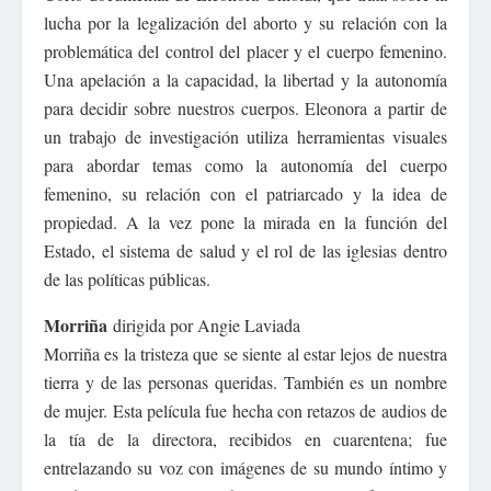
lucha por la legalización del aborto y su relación con la
problemática del control del placer y el cuerpo femenino.
Una apelación a la capacidad, la libertad y la autonomía
para decidir sobre nuestros cuerpos. Eleonora a partir de
un trabajo de investigación utiliza herramientas visuales
para abordar temas como la autonomía del cuerpo
femenino, su relación con el patriarcado y la idea de
propiedad. A la vez pone la mirada en la función del
Estado, el sistema de salud y el rol de las iglesias dentro
de las políticas públicas.
Morriña
dirigida por Angie Laviada
Morriña es la tristeza que se siente al estar lejos de nuestra
tierra y de las personas queridas. También es un nombre
de mujer. Esta película fue hecha con retazos de audios de
la tía de la directora, recibidos en cuarentena; fue
entrelazando su voz con imágenes de su mundo íntimo y