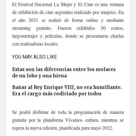
El Festival Nacional La Mujer y El Cine es una ventana
de exhibición de cine argentino realizado por mujeres. En
el año 2021 se realizó de forma online y mediante
streaming gratuito. Fueron exhibidos 50 cortos,
largometrajes y películas, donde se presentaron charlas
con realizadoras locales.
YOU MAY ALSO LIKE
Estas son las diferencias entre los molares
de un lobo y una hiena
Bañar al Rey Enrique VIII, no era humillante.
Era el cargo más codiciado por todos
Se podrá disfrutar de toda la programación de manera
gratuita por la plataforma Vivamos cultura, mientras se
espera la nueva edición, planificada para mayo 2022.