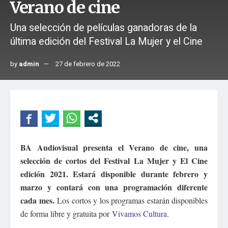
Verano de cine
Una selección de películas ganadoras de la
última edición del Festival La Mujer y el Cine
by
admin
27 de febrero de 2022
BA Audiovisual presenta el Verano de cine, una
selección de cortos del Festival La Mujer y El Cine
edición 2021. Estará disponible durante febrero y
marzo y contará con una programación diferente
cada mes.
Los cortos y los programas estarán disponibles
de forma libre y gratuita por
Vivamos Cultura.