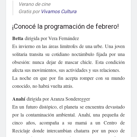
Verano de cine
Gratis por
Vivamos Cultura
¡Conocé la programación de febrero!
Betta
dirigida por Vera Fernández
Es invierno en las áreas limítrofes de una urbe. Una joven
solitaria transita su cotidiano noctámbulo fijada por una
obsesión: nunca dejar de mascar chicle. Esta condición
afecta sus movimientos, sus actividades y sus relaciones.
La noche en que por fin acepta romper con su mundo
conocido, no habrá vuelta atrás.
Anahí
dirigida por Aranza Sonderegger
En un futuro distópico, el planeta se encuentra devastado
por la contaminación ambiental. Anahí, una pequeña de
cinco años, acompaña a su mamá a un Centro de
Reciclaje donde intercambian chatarra por un poco de