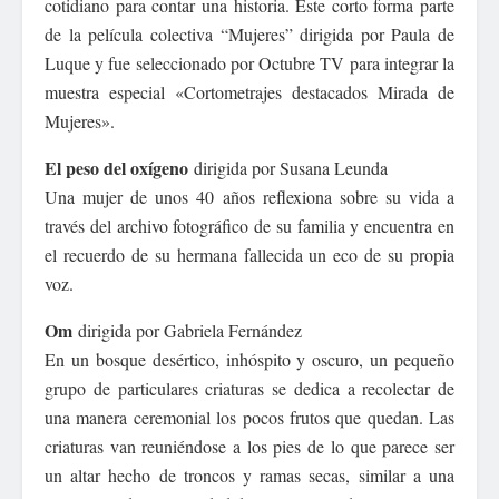
cotidiano para contar una historia. Este corto forma parte
de la película colectiva “Mujeres” dirigida por Paula de
Luque y fue seleccionado por Octubre TV para integrar la
muestra especial «Cortometrajes destacados Mirada de
Mujeres».
El peso del oxígeno
dirigida por Susana Leunda
Una mujer de unos 40 años reflexiona sobre su vida a
través del archivo fotográfico de su familia y encuentra en
el recuerdo de su hermana fallecida un eco de su propia
voz.
Om
dirigida por Gabriela Fernández
En un bosque desértico, inhóspito y oscuro, un pequeño
grupo de particulares criaturas se dedica a recolectar de
una manera ceremonial los pocos frutos que quedan. Las
criaturas van reuniéndose a los pies de lo que parece ser
un altar hecho de troncos y ramas secas, similar a una