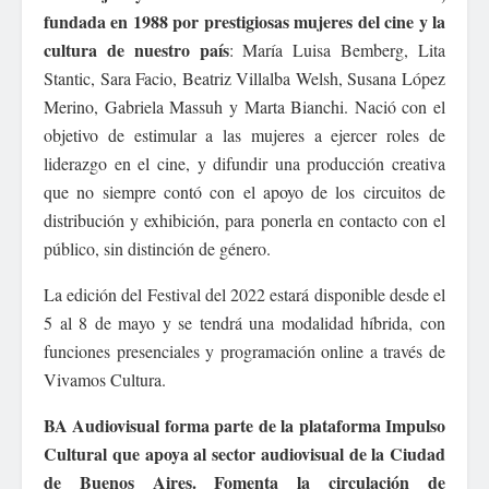
fundada en 1988 por prestigiosas mujeres del cine y la
cultura de nuestro país
: María Luisa Bemberg, Lita
Stantic, Sara Facio, Beatriz Villalba Welsh, Susana López
Merino, Gabriela Massuh y Marta Bianchi. Nació con el
objetivo de estimular a las mujeres a ejercer roles de
liderazgo en el cine, y difundir una producción creativa
que no siempre contó con el apoyo de los circuitos de
distribución y exhibición, para ponerla en contacto con el
público, sin distinción de género.
La edición del Festival del 2022 estará disponible desde el
5 al 8 de mayo y se tendrá una modalidad híbrida, con
funciones presenciales y programación online a través de
Vivamos Cultura.
BA Audiovisual forma parte de la plataforma Impulso
Cultural que apoya al sector audiovisual de la Ciudad
de Buenos Aires. Fomenta la circulación de