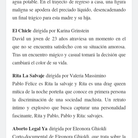
agua potable. En el trayecto de regreso a casa, una figura
maligna se apodera del preciado líquido, desencadenando
un final trágico para esta madre y su hija.
El Chicle
dirigida por Karina Grinstein
David un joven de 23 años atraviesa un momento en el
que no se encuentra satisfecho con su situación amorosa.
Tras un encuentro mágico y casual tomará la decisión que
cambiará el color de su vida.
Rita La Salvaje
dirigida por Valeria Massimino
Pablo Felice es Rita la salvaje y Rita es una drag queen
mítica de la noche porteña que conoce en primera persona
la discriminación de una sociedad machista. Un retrato
íntimo y explosivo que busca capturar una personalidad
fascinante, Rita y Pablo, Pablo y Rita: salvajes.
Aborto Legal Ya
dirigida por Eleonora Ghioldi
Corto-documental de Eleonora Ghioldi, que trata sobre la