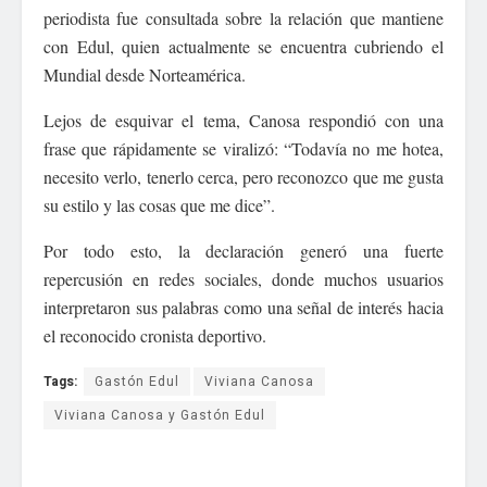
periodista fue consultada sobre la relación que mantiene
con Edul, quien actualmente se encuentra cubriendo el
Mundial desde Norteamérica.
Lejos de esquivar el tema, Canosa respondió con una
frase que rápidamente se viralizó: “Todavía no me hotea,
necesito verlo, tenerlo cerca, pero reconozco que me gusta
su estilo y las cosas que me dice”.
Por todo esto, la declaración generó una fuerte
repercusión en redes sociales, donde muchos usuarios
interpretaron sus palabras como una señal de interés hacia
el reconocido cronista deportivo.
Tags:
Gastón Edul
Viviana Canosa
Viviana Canosa y Gastón Edul