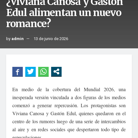
¿Viviana Canosa y Gastón
Edul alimentan un nuevo
romance?
by
admin
13 de junio de 2026
En medio de la cobertura del Mundial 2026, una
inesperada versión vinculada a dos figuras de los medios
comenzó a generar repercusión. Los protagonistas son
Viviana Canosa y Gastón Edul, quienes quedaron en el
centro de los rumores luego de una serie de intercambios
al aire y en redes sociales que despertaron todo tipo de
especulaciones.