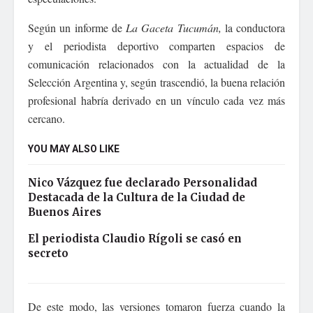
Según un informe de
La Gaceta Tucumán,
la conductora
y el periodista deportivo comparten espacios de
comunicación relacionados con la actualidad de la
Selección Argentina y, según trascendió, la buena relación
profesional habría derivado en un vínculo cada vez más
cercano.
YOU MAY ALSO LIKE
Nico Vázquez fue declarado Personalidad
Destacada de la Cultura de la Ciudad de
Buenos Aires
El periodista Claudio Rígoli se casó en
secreto
De este modo, las versiones tomaron fuerza cuando la