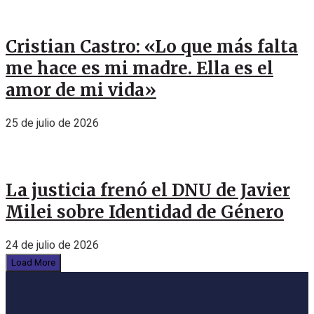
Cristian Castro: «Lo que más falta
me hace es mi madre. Ella es el
amor de mi vida»
25 de julio de 2026
La justicia frenó el DNU de Javier
Milei sobre Identidad de Género
24 de julio de 2026
Load More