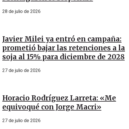
28 de julio de 2026
Javier Milei ya entró en campaña:
prometió bajar las retenciones a la
soja al 15% para diciembre de 2028
27 de julio de 2026
Horacio Rodríguez Larreta: «Me
equivoqué con Jorge Macri»
27 de julio de 2026