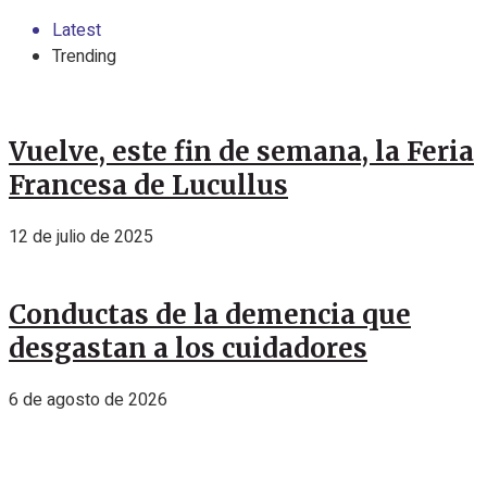
Latest
Trending
Vuelve, este fin de semana, la Feria
Francesa de Lucullus
12 de julio de 2025
Conductas de la demencia que
desgastan a los cuidadores
6 de agosto de 2026