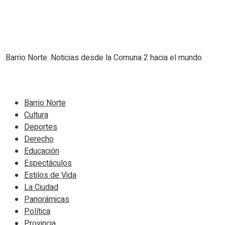
.Barrio Norte. Noticias desde la Comuna 2 hacia el mundo
Navigate Site
Barrio Norte
Cultura
Deportes
Derecho
Educación
Espectáculos
Estilos de Vida
La Ciudad
Panorámicas
Política
Provincia