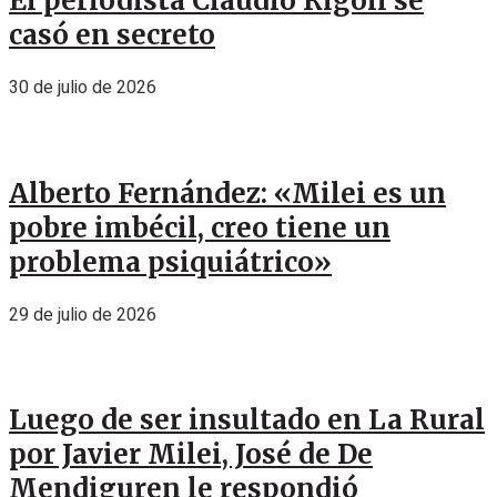
El periodista Claudio Rígoli se
casó en secreto
30 de julio de 2026
Alberto Fernández: «Milei es un
pobre imbécil, creo tiene un
problema psiquiátrico»
29 de julio de 2026
Luego de ser insultado en La Rural
por Javier Milei, José de De
Mendiguren le respondió