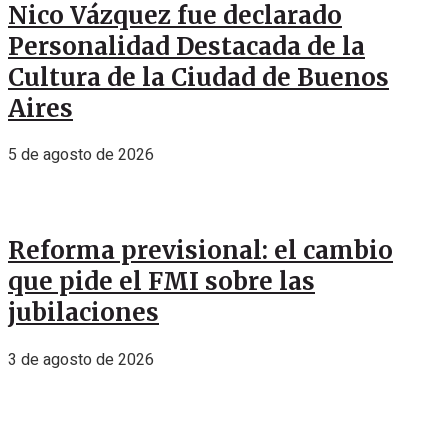
Nico Vázquez fue declarado
Personalidad Destacada de la
Cultura de la Ciudad de Buenos
Aires
5 de agosto de 2026
Reforma previsional: el cambio
que pide el FMI sobre las
jubilaciones
3 de agosto de 2026