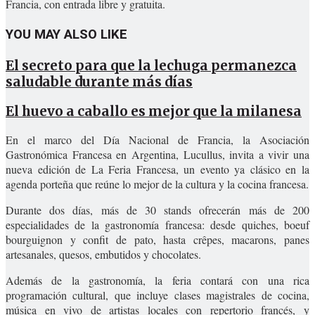
Francia, con entrada libre y gratuita.
YOU MAY ALSO LIKE
El secreto para que la lechuga permanezca
saludable durante más días
El huevo a caballo es mejor que la milanesa
En el marco del Día Nacional de Francia, la Asociación
Gastronómica Francesa en Argentina, Lucullus, invita a vivir una
nueva edición de La Feria Francesa, un evento ya clásico en la
agenda porteña que reúne lo mejor de la cultura y la cocina francesa.
Durante dos días, más de 30 stands ofrecerán más de 200
especialidades de la gastronomía francesa: desde quiches, boeuf
bourguignon y confit de pato, hasta crêpes, macarons, panes
artesanales, quesos, embutidos y chocolates.
Además de la gastronomía, la feria contará con una rica
programación cultural, que incluye clases magistrales de cocina,
música en vivo de artistas locales con repertorio francés, y