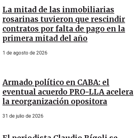
La mitad de las inmobiliarias
rosarinas tuvieron que rescindir
contratos por falta de pago en la
primera mitad del año
1 de agosto de 2026
Armado político en CABA: el
eventual acuerdo PRO-LLA acelera
la reorganización opositora
31 de julio de 2026