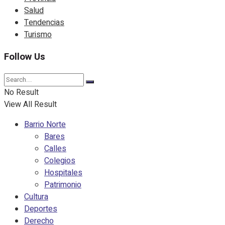
Salud
Tendencias
Turismo
Follow Us
No Result
View All Result
Barrio Norte
Bares
Calles
Colegios
Hospitales
Patrimonio
Cultura
Deportes
Derecho