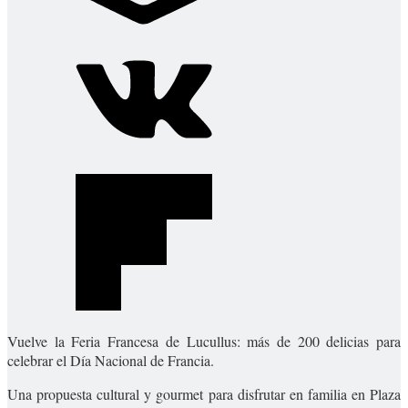
Vuelve la Feria Francesa de Lucullus: más de 200 delicias para
celebrar el Día Nacional de Francia.
Una propuesta cultural y gourmet para disfrutar en familia en Plaza