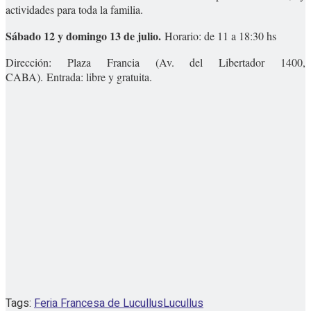
actividades para toda la familia.
Sábado 12 y domingo 13 de julio.
Horario: de 11 a 18:30 hs
Dirección: Plaza Francia (Av. del Libertador 1400,
CABA). Entrada: libre y gratuita.
Tags:
Feria Francesa de Lucullus
Lucullus