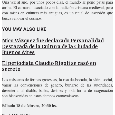
Una vez al año, por unos pocos días, el mundo se pone patas para
arriba. El carnaval, asociado con la tradición cristiana medieval, pero
con raíces en culturas más antiguas, es un ritual de inversión que
busca renovar el cosmos.
YOU MAY ALSO LIKE
Nico Vázquez fue declarado Personalidad
Destacada de la Cultura de la Ciudad de
Buenos Aires
El periodista Claudio Rígoli se casó en
secreto
Las máscaras de formas grotescas, la risa desbocada, la sátira social,
variar las convenciones de género, burlarse de las autoridades,
desenterrar al diablo, bailes, desfiles y toda forma de exageración
son bienvenidas en estos tiempos carnavalescos.
Sábado 18 de febrero, 20:30 hs.