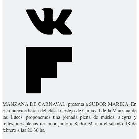
MANZANA DE CARNAVAL, presenta a SUDOR MARIKA. E
n
esta nueva edición del clásico festejo de Carnaval de la Manzana de
las Luces, proponemos una jornada plena de música, alegría y
reflexiones plenas de amor junto a Sudor Marika el sábado 18 de
febrero a las 20:30 hs.