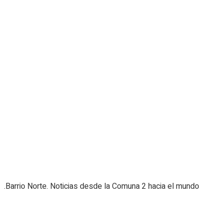
.Barrio Norte. Noticias desde la Comuna 2 hacia el mundo
Navigate Site