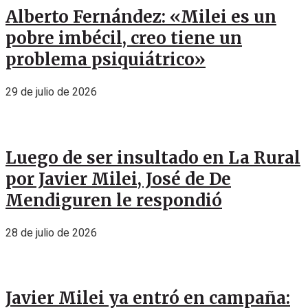
Alberto Fernández: «Milei es un
pobre imbécil, creo tiene un
problema psiquiátrico»
29 de julio de 2026
Luego de ser insultado en La Rural
por Javier Milei, José de De
Mendiguren le respondió
28 de julio de 2026
Javier Milei ya entró en campaña: