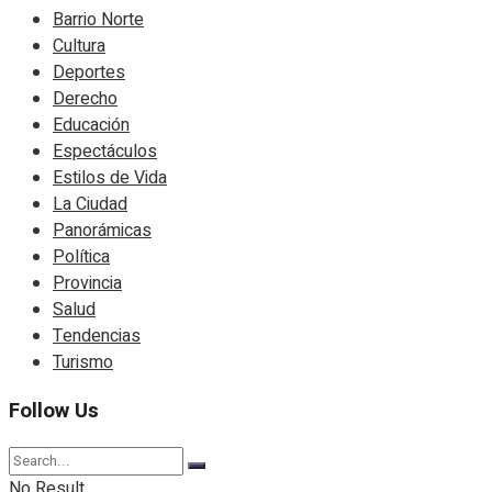
Barrio Norte
Cultura
Deportes
Derecho
Educación
Espectáculos
Estilos de Vida
La Ciudad
Panorámicas
Política
Provincia
Salud
Tendencias
Turismo
Follow Us
No Result