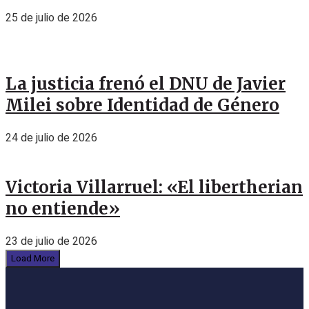
25 de julio de 2026
La justicia frenó el DNU de Javier
Milei sobre Identidad de Género
24 de julio de 2026
Victoria Villarruel: «El libertherian
no entiende»
23 de julio de 2026
Load More