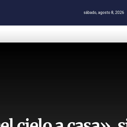
sábado, agosto 8, 2026
el cielo a casa»,