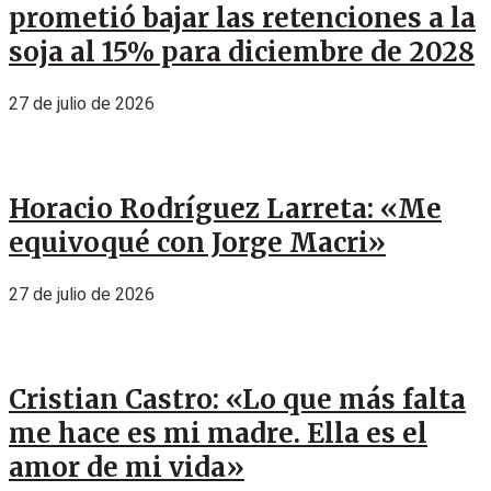
prometió bajar las retenciones a la
soja al 15% para diciembre de 2028
27 de julio de 2026
Horacio Rodríguez Larreta: «Me
equivoqué con Jorge Macri»
27 de julio de 2026
Cristian Castro: «Lo que más falta
me hace es mi madre. Ella es el
amor de mi vida»