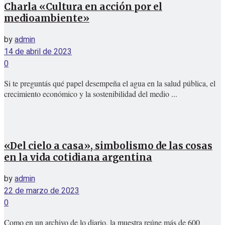
Charla «Cultura en acción por el
medioambiente»
by
admin
14 de abril de 2023
0
Si te preguntás qué papel desempeña el agua en la salud pública, el
crecimiento económico y la sostenibilidad del medio ...
«Del cielo a casa», simbolismo de las cosas
en la vida cotidiana argentina
by
admin
22 de marzo de 2023
0
Como en un archivo de lo diario, la muestra reúne más de 600