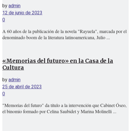
by
admin
12 de junio de 2023
0
A 60 años de la publicación de la novela "Rayuela", marcada por el
denominado boom de la literatura latinoamericana, Julio ...
«Memorias del futuro» en la Casa de la
Cultura
by
admin
25 de abril de 2023
0
"Memorias del futuro" da título a la intervención que Cabinet Óseo,
el binomio formado por Celina Saubidet y Marina Molinelli ...