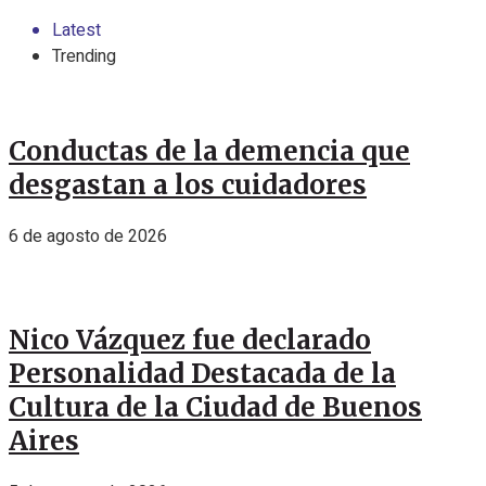
Latest
Trending
Conductas de la demencia que
desgastan a los cuidadores
6 de agosto de 2026
Nico Vázquez fue declarado
Personalidad Destacada de la
Cultura de la Ciudad de Buenos
Aires