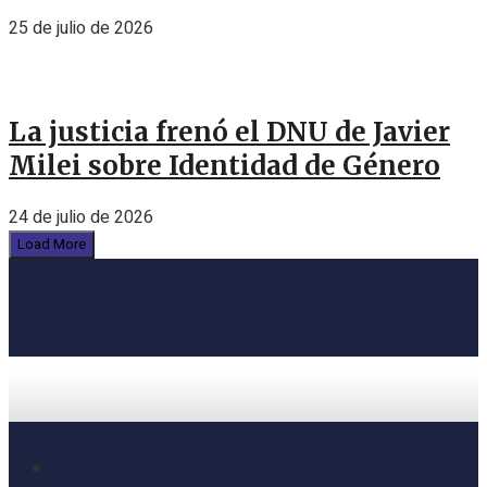
25 de julio de 2026
La justicia frenó el DNU de Javier
Milei sobre Identidad de Género
24 de julio de 2026
Load More