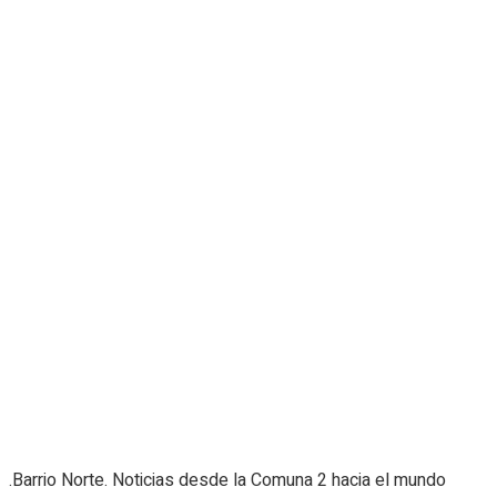
.Barrio Norte. Noticias desde la Comuna 2 hacia el mundo