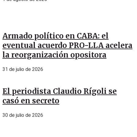
Armado político en CABA: el
eventual acuerdo PRO-LLA acelera
la reorganización opositora
31 de julio de 2026
El periodista Claudio Rígoli se
casó en secreto
30 de julio de 2026