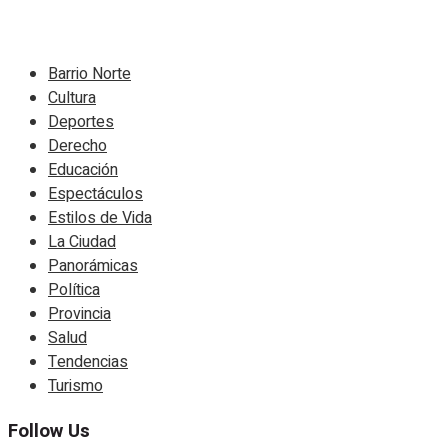
Navigate Site
Barrio Norte
Cultura
Deportes
Derecho
Educación
Espectáculos
Estilos de Vida
La Ciudad
Panorámicas
Política
Provincia
Salud
Tendencias
Turismo
Follow Us