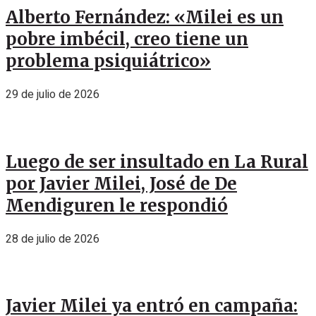
Alberto Fernández: «Milei es un
pobre imbécil, creo tiene un
problema psiquiátrico»
29 de julio de 2026
Luego de ser insultado en La Rural
por Javier Milei, José de De
Mendiguren le respondió
28 de julio de 2026
Javier Milei ya entró en campaña: