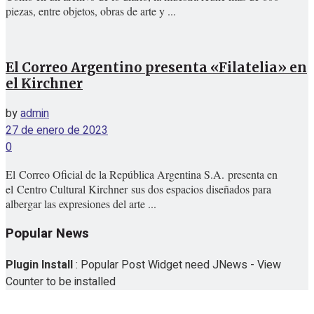
piezas, entre objetos, obras de arte y ...
El Correo Argentino presenta «Filatelia» en
el Kirchner
by
admin
27 de enero de 2023
0
El Correo Oficial de la República Argentina S.A. presenta en
el Centro Cultural Kirchner sus dos espacios diseñados para
albergar las expresiones del arte ...
Popular News
Plugin Install
: Popular Post Widget need JNews - View
Counter to be installed