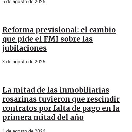
5 de agosto de 2026
Reforma previsional: el cambio
que pide el FMI sobre las
jubilaciones
3 de agosto de 2026
La mitad de las inmobiliarias
rosarinas tuvieron que rescindir
contratos por falta de pago en la
primera mitad del año
1 de agosto de 2026