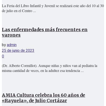
La Feria del Libro Infantil y Juvenil se realizará este año del 10 al 30
de julio en el Centro ...
Las enfermedades más frecuentes en
varones
by
admin
25 de junio de 2023
0
(Dr. Alberto Cormillot). Aunque niñas y niños van al pediatra la
misma cantidad de veces, en la adultez esa tendencia ...
AMIA Cultura celebra los 60 años de
«Rayuela», de Julio Cortázar