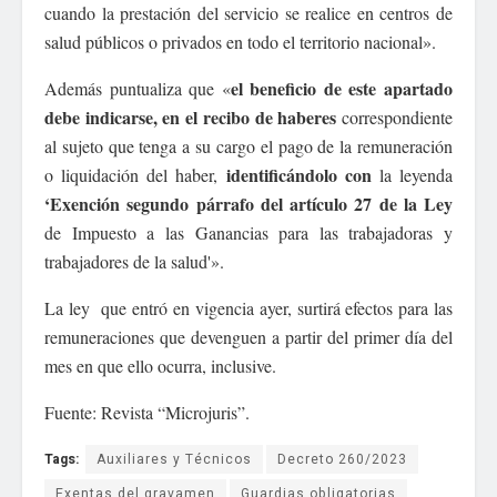
cuando la prestación del servicio se realice en centros de
salud públicos o privados en todo el territorio nacional».
el beneficio de este apartado
Además puntualiza que «
debe indicarse, en el recibo de haberes
correspondiente
al sujeto que tenga a su cargo el pago de la remuneración
identificándolo con
o liquidación del haber,
la leyenda
‘Exención segundo párrafo del artículo 27 de la Ley
de Impuesto a las Ganancias para las trabajadoras y
trabajadores de la salud'».
La ley que entró en vigencia ayer, surtirá efectos para las
remuneraciones que devenguen a partir del primer día del
mes en que ello ocurra, inclusive.
Fuente: Revista “Microjuris”.
Tags:
Auxiliares y Técnicos
Decreto 260/2023
Exentas del gravamen
Guardias obligatorias