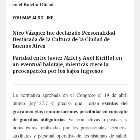
en el Boletín Oficial.
YOU MAY ALSO LIKE
Nico Vázquez fue declarado Personalidad
Destacada de la Cultura de la Ciudad de
Buenos Aires
Paridad entre Javier Milei y Axel Kicillof en
un eventual balotaje, mientras crece la
preocupación por los bajos ingresos
La normativa aprobada en el Congreso el 19 de abril
exentas del
último (ley 27.718) precisa que están
gravamen «las remuneraciones percibidas en concepto
de guardias obligatorias
, ya sean activas o pasivas, y
horas extras, realizadas por los profesionales, técnicos,
auxiliares y personal operativo de los sistemas de salud,