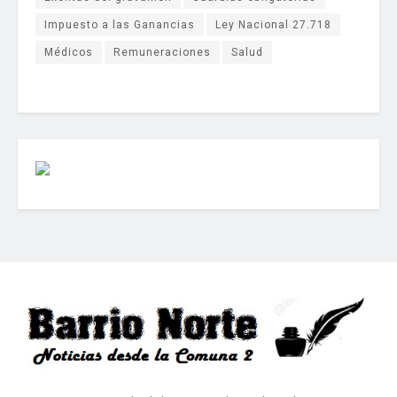
Impuesto a las Ganancias
Ley Nacional 27.718
Médicos
Remuneraciones
Salud