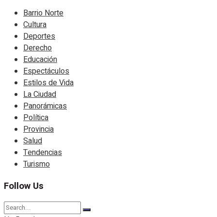
Barrio Norte
Cultura
Deportes
Derecho
Educación
Espectáculos
Estilos de Vida
La Ciudad
Panorámicas
Política
Provincia
Salud
Tendencias
Turismo
Follow Us