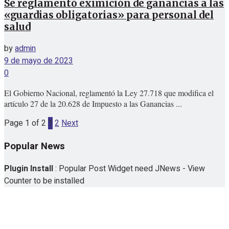
Se reglamentó eximición de ganancias a las
«guardias obligatorias» para personal del
salud
by
admin
9 de mayo de 2023
0
El Gobierno Nacional, reglamentó la Ley 27.718 que modifica el
artículo 27 de la 20.628 de Impuesto a las Ganancias ...
Page 1 of 2
1
2
Next
Popular News
Plugin Install
: Popular Post Widget need JNews - View
Counter to be installed