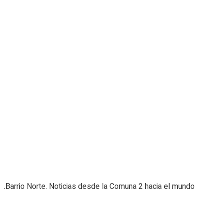
.Barrio Norte. Noticias desde la Comuna 2 hacia el mundo
Navigate Site