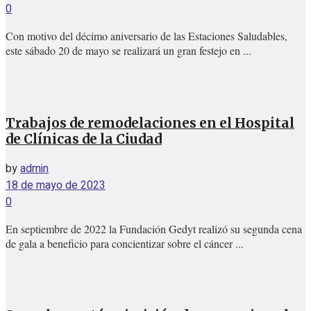
0
Con motivo del décimo aniversario de las Estaciones Saludables,
este sábado 20 de mayo se realizará un gran festejo en ...
Trabajos de remodelaciones en el Hospital
de Clínicas de la Ciudad
by
admin
18 de mayo de 2023
0
En septiembre de 2022 la Fundación Gedyt realizó su segunda cena
de gala a beneficio para concientizar sobre el cáncer ...