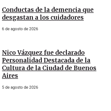
Conductas de la demencia que
desgastan a los cuidadores
6 de agosto de 2026
Nico Vázquez fue declarado
Personalidad Destacada de la
Cultura de la Ciudad de Buenos
Aires
5 de agosto de 2026