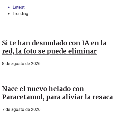
Latest
Trending
Si te han desnudado con IA en la
red, la foto se puede eliminar
8 de agosto de 2026
Nace el nuevo helado con
Paracetamol, para aliviar la resaca
7 de agosto de 2026