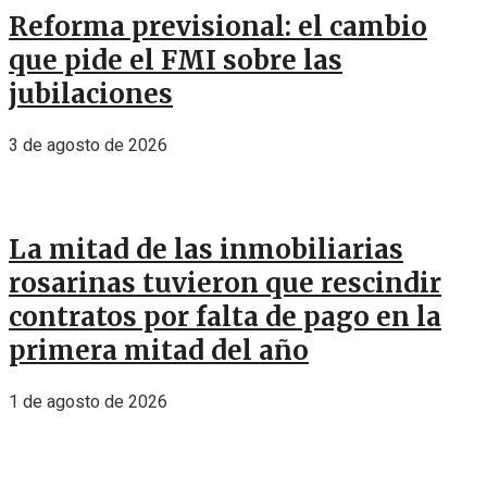
Reforma previsional: el cambio
que pide el FMI sobre las
jubilaciones
3 de agosto de 2026
La mitad de las inmobiliarias
rosarinas tuvieron que rescindir
contratos por falta de pago en la
primera mitad del año
1 de agosto de 2026