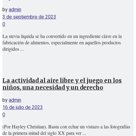
by
admin
3 de septiembre de 2023
0
La stevia líquida se ha convertido en un ingrediente clave en la
fabricación de alimentos, especialmente en aquellos productos
dirigidos ...
La actividad al aire libre y el juego en los
niños, una necesidad y un derecho
by
admin
16 de julio de 2023
0
(Por Hayley Christian). Basta con echar un vistazo a las fotografías
de la primera mitad del siglo XX para ver ...