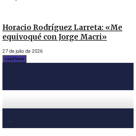
Horacio Rodríguez Larreta: «Me
equivoqué con Jorge Macri»
27 de julio de 2026
Load More