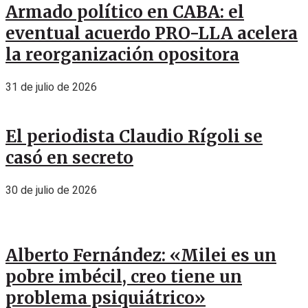
Armado político en CABA: el
eventual acuerdo PRO-LLA acelera
la reorganización opositora
31 de julio de 2026
El periodista Claudio Rígoli se
casó en secreto
30 de julio de 2026
Alberto Fernández: «Milei es un
pobre imbécil, creo tiene un
problema psiquiátrico»