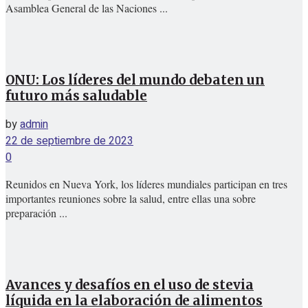
Asamblea General de las Naciones ...
ONU: Los líderes del mundo debaten un
futuro más saludable
by
admin
22 de septiembre de 2023
0
Reunidos en Nueva York, los líderes mundiales participan en tres
importantes reuniones sobre la salud, entre ellas una sobre
preparación ...
Avances y desafíos en el uso de stevia
líquida en la elaboración de alimentos