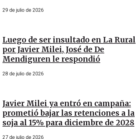
29 de julio de 2026
Luego de ser insultado en La Rural
por Javier Milei, José de De
Mendiguren le respondió
28 de julio de 2026
Javier Milei ya entró en campaña:
prometió bajar las retenciones a la
soja al 15% para diciembre de 2028
27 de julio de 2026