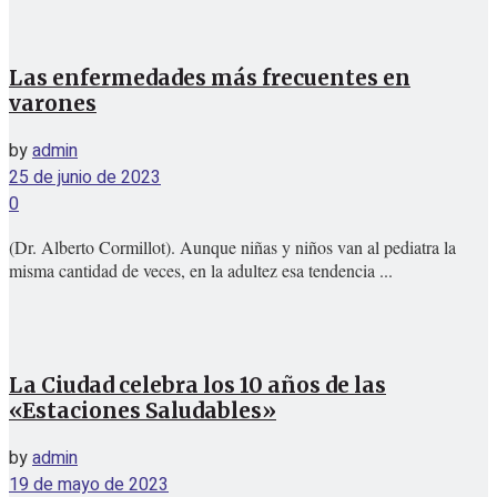
Las enfermedades más frecuentes en
varones
by
admin
25 de junio de 2023
0
(Dr. Alberto Cormillot). Aunque niñas y niños van al pediatra la
misma cantidad de veces, en la adultez esa tendencia ...
La Ciudad celebra los 10 años de las
«Estaciones Saludables»
by
admin
19 de mayo de 2023