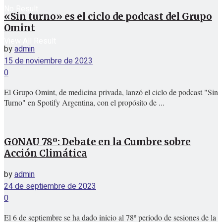
No Result
«Sin turno» es el ciclo de podcast del Grupo
Omint
View All Result
by
admin
15 de noviembre de 2023
0
El Grupo Omint, de medicina privada, lanzó el ciclo de podcast "Sin
Turno" en Spotify Argentina, con el propósito de ...
GONAU 78º: Debate en la Cumbre sobre
Acción Climática
by
admin
24 de septiembre de 2023
0
El 6 de septiembre se ha dado inicio al 78º periodo de sesiones de la