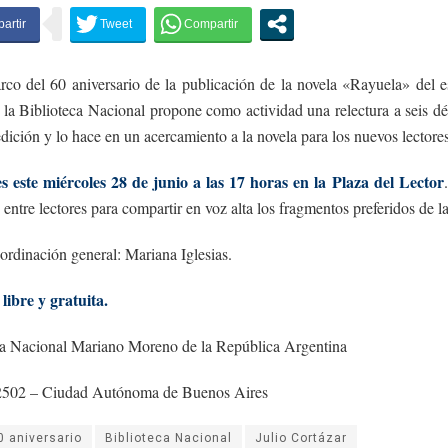
co del 60 aniversario de la publicación de la novela «Rayuela» del es
 la Biblioteca Nacional propone como actividad una relectura a seis d
dición y lo hace en un acercamiento a la novela para los nuevos lectores
es este miércoles 28 de junio a las 17 horas en la Plaza del Lector
 entre lectores para compartir en voz alta los fragmentos preferidos de l
ordinación general: Mariana Iglesias.
libre y gratuita.
ca Nacional Mariano Moreno de la República Argentina
502 – Ciudad Autónoma de Buenos Aires
0 aniversario
Biblioteca Nacional
Julio Cortázar