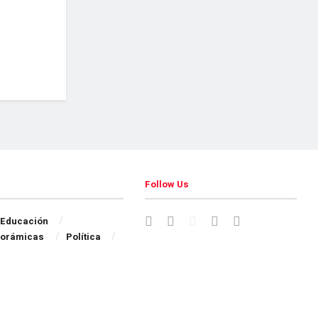
Follow Us
Educación
orámicas
Política