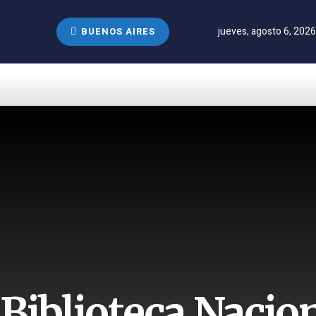
jueves, agosto 6, 2026
BUENOS AIRES
 Biblioteca Nacion