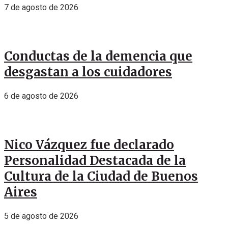
7 de agosto de 2026
Conductas de la demencia que
desgastan a los cuidadores
6 de agosto de 2026
Nico Vázquez fue declarado
Personalidad Destacada de la
Cultura de la Ciudad de Buenos
Aires
5 de agosto de 2026