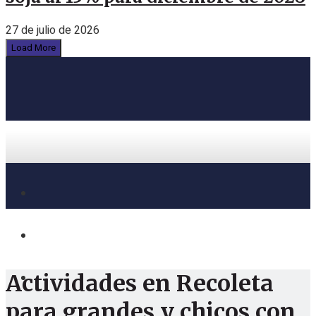
27 de julio de 2026
Load More
Actividades en Recoleta
para grandes y chicos con