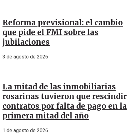
Reforma previsional: el cambio
que pide el FMI sobre las
jubilaciones
3 de agosto de 2026
La mitad de las inmobiliarias
rosarinas tuvieron que rescindir
contratos por falta de pago en la
primera mitad del año
1 de agosto de 2026