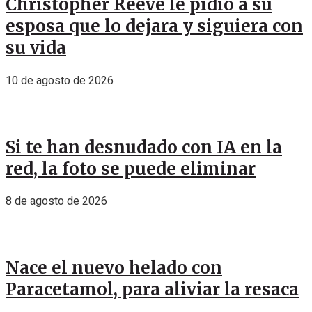
Christopher Reeve le pidió a su
esposa que lo dejara y siguiera con
su vida
10 de agosto de 2026
Si te han desnudado con IA en la
red, la foto se puede eliminar
8 de agosto de 2026
Nace el nuevo helado con
Paracetamol, para aliviar la resaca