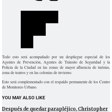
Todo esto será acompañado por un despliegue especial de los
Agentes de Prevención, Agentes de Tránsito de Seguridad y la
Policía de la Ciudad en las zonas de mayor afluencia de turistas,
zona de teatros y en las colonias de invierno.
Esto será complementado con el respaldo permanente de los Centro
de Monitoreo Urbano.
YOU MAY ALSO LIKE
Después de quedar parapléjico, Christopher