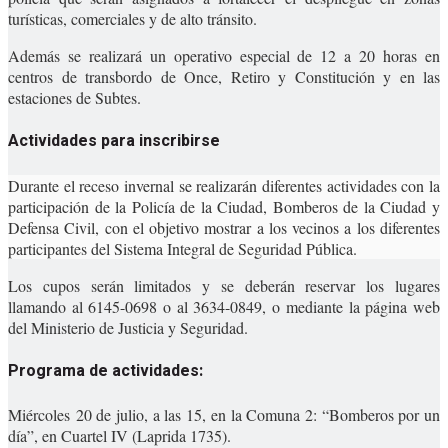
turísticas, comerciales y de alto tránsito.
Además se realizará un operativo especial de 12 a 20 horas en
centros de transbordo de Once, Retiro y Constitución y en las
estaciones de Subtes.
Actividades para inscribirse
Durante el receso invernal se realizarán diferentes actividades con la
participación de la Policía de la Ciudad, Bomberos de la Ciudad y
Defensa Civil, con el objetivo mostrar a los vecinos a los diferentes
participantes del Sistema Integral de Seguridad Pública.
Los cupos serán limitados y se deberán reservar los lugares
llamando al 6145-0698 o al 3634-0849, o mediante la página web
del Ministerio de Justicia y Seguridad.
Programa de actividades:
Miércoles 20 de julio, a las 15, en la Comuna 2: “Bomberos por un
día”, en Cuartel IV (Laprida 1735).