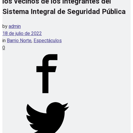
los vecinos de los integrantes del
Sistema Integral de Seguridad Pública
by
admin
18 de julio de 2022
in
Barrio Norte
,
Espectáculos
0