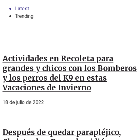
Latest
Trending
Actividades en Recoleta para
grandes y chicos con los Bomberos
y los perros del K9 en estas
Vacaciones de Invierno
18 de julio de 2022
Después de quedar parapléjico,