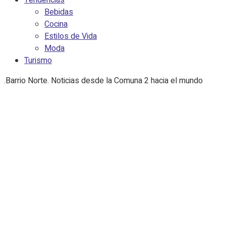
Tendencias
Bebidas
Cocina
Estilos de Vida
Moda
Turismo
.Barrio Norte. Noticias desde la Comuna 2 hacia el mundo