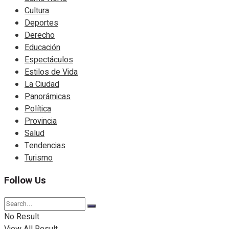
Cultura
Deportes
Derecho
Educación
Espectáculos
Estilos de Vida
La Ciudad
Panorámicas
Política
Provincia
Salud
Tendencias
Turismo
Follow Us
No Result