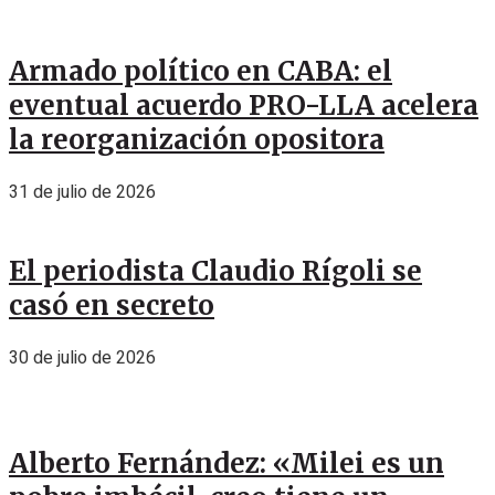
Armado político en CABA: el
eventual acuerdo PRO-LLA acelera
la reorganización opositora
31 de julio de 2026
El periodista Claudio Rígoli se
casó en secreto
30 de julio de 2026
Alberto Fernández: «Milei es un