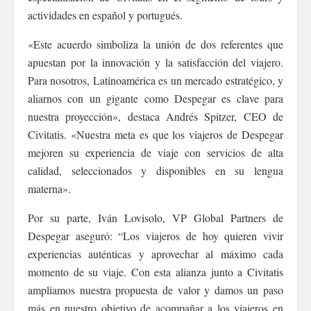
actividades en español y portugués.
«Este acuerdo simboliza la unión de dos referentes que
apuestan por la innovación y la satisfacción del viajero.
Para nosotros, Latinoamérica es un mercado estratégico, y
aliarnos con un gigante como Despegar es clave para
nuestra proyección», destaca Andrés Spitzer, CEO de
Civitatis. «Nuestra meta es que los viajeros de Despegar
mejoren su experiencia de viaje con servicios de alta
calidad, seleccionados y disponibles en su lengua
materna».
Por su parte, Iván Lovisolo, VP Global Partners de
Despegar aseguró: “Los viajeros de hoy quieren vivir
experiencias auténticas y aprovechar al máximo cada
momento de su viaje. Con esta alianza junto a Civitatis
ampliamos nuestra propuesta de valor y damos un paso
más en nuestro objetivo de acompañar a los viajeros en