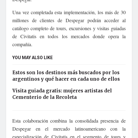
Una vez completada esta implementación, los más de 30
millones de clientes de Despegar podrán acceder al
catálogo completo de tours, excursiones y visitas guiadas
de Civitatis en todos los mercados donde opera la
compañía.
YOU MAY ALSO LIKE
Estos son los destinos más buscados por los
argentinos y qué hacer en cada uno de ellos
Visita guiada gratis: mujeres artistas del
Cementerio de la Recoleta
Esta colaboración combina la consolidada presencia de
Despegar en el mercado latinoamericano con la
especialización de Civitatis en el segmento de tours y