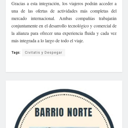
Gracias a esta integración, los viajeros podrán acceder a
una de las ofertas de actividades más completas del
mercado internacional. Ambas compañías trabajarán
conjuntamente en el desarrollo tecnológico y comercial de
la alianza para ofrecer una experiencia fluida y cada vez
más integrada a lo largo de todo el viaje.
Tags:
Civitatis y Despegar