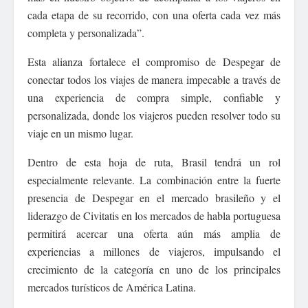
cada etapa de su recorrido, con una oferta cada vez más
completa y personalizada”.
Esta alianza fortalece el compromiso de Despegar de
conectar todos los viajes de manera impecable a través de
una experiencia de compra simple, confiable y
personalizada, donde los viajeros pueden resolver todo su
viaje en un mismo lugar.
Dentro de esta hoja de ruta, Brasil tendrá un rol
especialmente relevante. La combinación entre la fuerte
presencia de Despegar en el mercado brasileño y el
liderazgo de Civitatis en los mercados de habla portuguesa
permitirá acercar una oferta aún más amplia de
experiencias a millones de viajeros, impulsando el
crecimiento de la categoría en uno de los principales
mercados turísticos de América Latina.