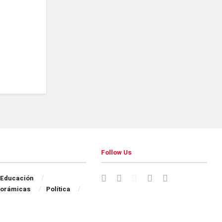
Follow Us
Educación
orámicas
Política