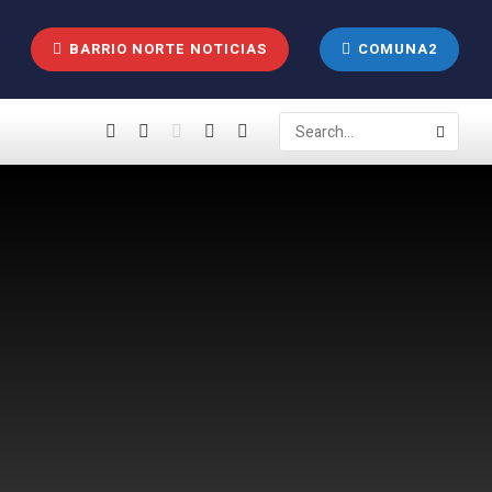
BARRIO NORTE NOTICIAS
COMUNA2