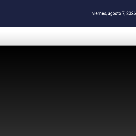
viernes, agosto 7, 2026