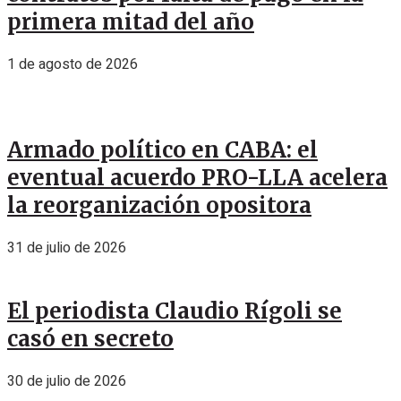
primera mitad del año
1 de agosto de 2026
Armado político en CABA: el
eventual acuerdo PRO-LLA acelera
la reorganización opositora
31 de julio de 2026
El periodista Claudio Rígoli se
casó en secreto
30 de julio de 2026