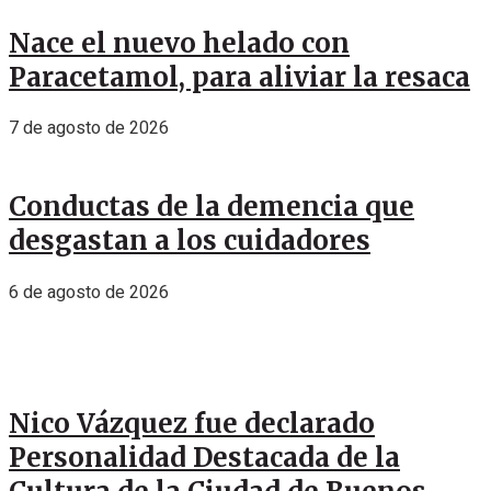
Nace el nuevo helado con
Paracetamol, para aliviar la resaca
7 de agosto de 2026
Conductas de la demencia que
desgastan a los cuidadores
6 de agosto de 2026
Nico Vázquez fue declarado
Personalidad Destacada de la