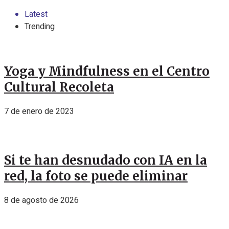
Latest
Trending
Yoga y Mindfulness en el Centro
Cultural Recoleta
7 de enero de 2023
Si te han desnudado con IA en la
red, la foto se puede eliminar
8 de agosto de 2026