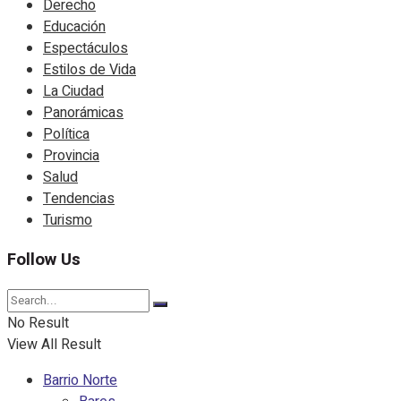
Derecho
Educación
Espectáculos
Estilos de Vida
La Ciudad
Panorámicas
Política
Provincia
Salud
Tendencias
Turismo
Follow Us
No Result
View All Result
Barrio Norte