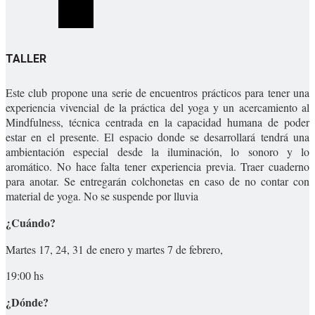
TALLER
Este club propone una serie de encuentros prácticos para tener una
experiencia vivencial de la práctica del yoga y un acercamiento al
Mindfulness, técnica centrada en la capacidad humana de poder
estar en el presente. El espacio donde se desarrollará tendrá una
ambientación especial desde la iluminación, lo sonoro y lo
aromático. No hace falta tener experiencia previa. Traer cuaderno
para anotar. Se entregarán colchonetas en caso de no contar con
material de yoga. No se suspende por lluvia
¿Cuándo?
Martes 17, 24, 31 de enero y martes 7 de febrero,
19:00 hs
¿Dónde?