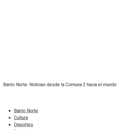
.Barrio Norte. Noticias desde la Comuna 2 hacia el mundo
Navigate Site
Barrio Norte
Cultura
Deportes