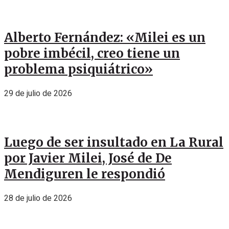
Alberto Fernández: «Milei es un
pobre imbécil, creo tiene un
problema psiquiátrico»
29 de julio de 2026
Luego de ser insultado en La Rural
por Javier Milei, José de De
Mendiguren le respondió
28 de julio de 2026