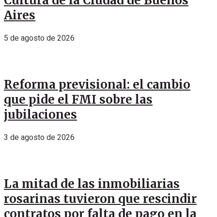
Cultura de la Ciudad de Buenos
Aires
5 de agosto de 2026
Reforma previsional: el cambio
que pide el FMI sobre las
jubilaciones
3 de agosto de 2026
La mitad de las inmobiliarias
rosarinas tuvieron que rescindir
contratos por falta de pago en la