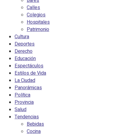
Bares
Calles
Colegios
Hospitales
Patrimonio
Cultura
Deportes
Derecho
Educación
Espectáculos
Estilos de Vida
La Ciudad
Panorámicas
Política
Provincia
Salud
Tendencias
Bebidas
Cocina