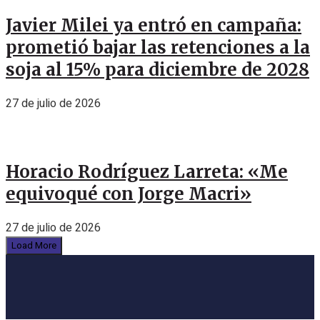
Javier Milei ya entró en campaña:
prometió bajar las retenciones a la
soja al 15% para diciembre de 2028
27 de julio de 2026
Horacio Rodríguez Larreta: «Me
equivoqué con Jorge Macri»
27 de julio de 2026
Load More