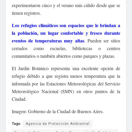
experimentaron cinco y el verano más cálido desde que se
tienen registros.
Los refugios climáticos son espacios que le brindan a
la población, un lugar confortable y fresco durante
eventos de temperaturas muy altas
. Pueden ser sitios
cerrados como escuelas, bibliotecas o centros
comunitarios o también abiertos como parques y plazas.
El Jardín Botánico representa una excelente opción de
refugio debido a que registra menos temperatura que la
informada por las Estaciones Meteorológicas del Servicio
Meteorológico Nacional (SMN) en otros puntos de la
Ciudad.
Imagen: Gobierno de la Ciudad de Buenos Aires.
Tags:
Agencia de Protección Ambiental