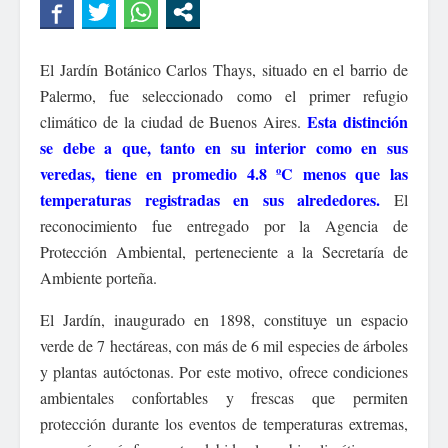
El Jardín Botánico Carlos Thays, situado en el barrio de
Palermo, fue seleccionado como el primer refugio
Esta distinción
climático de la ciudad de Buenos Aires.
se debe a que, tanto en su interior como en sus
veredas, tiene en promedio 4.8 ºC menos que las
temperaturas registradas en sus alrededores.
El
reconocimiento fue entregado por la Agencia de
Protección Ambiental, perteneciente a la Secretaría de
Ambiente porteña.
El Jardín, inaugurado en 1898, constituye un espacio
verde de 7 hectáreas, con más de 6 mil especies de árboles
y plantas autóctonas. Por este motivo, ofrece condiciones
ambientales confortables y frescas que permiten
protección durante los eventos de temperaturas extremas,