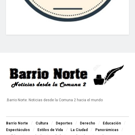
.Barrio Norte. Noticias desde la Comuna 2 hacia el mundo
Navigate Site
Barrio Norte
Cultura
Deportes
Derecho
Educación
Espectáculos
Estilos de Vida
La Ciudad
Panorámicas