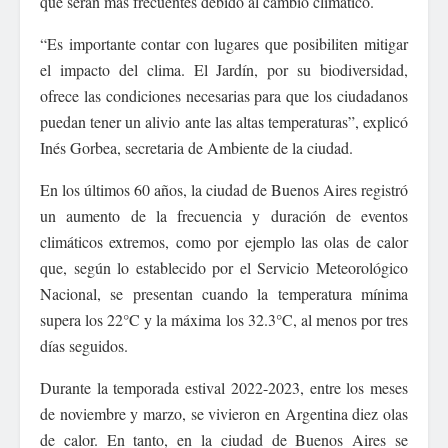
que serán más frecuentes debido al cambio climático.
“Es importante contar con lugares que posibiliten mitigar
el impacto del clima. El Jardín, por su biodiversidad,
ofrece las condiciones necesarias para que los ciudadanos
puedan tener un alivio ante las altas temperaturas”, explicó
Inés Gorbea, secretaria de Ambiente de la ciudad.
En los últimos 60 años, la ciudad de Buenos Aires registró
un aumento de la frecuencia y duración de eventos
climáticos extremos, como por ejemplo las olas de calor
que, según lo establecido por el Servicio Meteorológico
Nacional, se presentan cuando la temperatura mínima
supera los 22°C y la máxima los 32.3°C, al menos por tres
días seguidos.
Durante la temporada estival 2022-2023, entre los meses
de noviembre y marzo, se vivieron en Argentina diez olas
de calor. En tanto, en la ciudad de Buenos Aires se