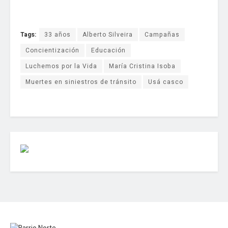
Tags:
33 años
Alberto Silveira
Campañas
Concientización
Educación
Luchemos por la Vida
María Cristina Isoba
Muertes en siniestros de tránsito
Usá casco