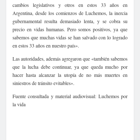
cambios legislativos y otros en estos 33 años en
Argentina, desde los comienzos de Luchemos, la inercia
gubernamental resulta demasiado lenta, y se cobra su
precio en vidas humanas. Pero somos positivos, ya que
sabemos que muchas vidas se han salvado con lo logrado
en estos 33 años en nuestro país».
Las autoridades, además agregaron que «también sabemos
que la lucha debe continuar, ya que queda mucho por
hacer hasta alcanzar la utopía de no más muertes en
siniestros de tránsito evitables».
Fuente consultada y material audiovisual: Luchemos por
la vida