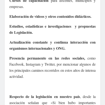
Cursos de capacitación
para docentes, municipios y
empresas.
Elaboración de videos y otros contenidos didácticos.
Estudios, estadísticas e investigaciones y propuestas
de Legislación.
Actualización constante y continua interacción con
organismos internacionales y ONG.
Presencia permanente en las redes sociales,
como
Facebook, Instagram y Twitter, por mencionar algunos de
los principales caminos recorridos en estos años de intensa
actividad.
Respecto de la legislación en nuestro país
, desde la
asociación señalan que «Si bien hubo importantes