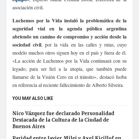
asociación civil.
Luchemos por la Vida instaló la problemática de la
seguridad vial en la agenda pública argentina
abriendo un camino de compromiso y acción desde la
sociedad civil
, por la vida en las calles y rutas, cuyo
modelo muchos otros siguen hoy en el país y fuera de él.
«La acción de Luchemos por la Vida continuará con su
legado, para ser fiel a la utopía, que también puede
llamarse de la Visión Cero en el tránsito», destacó Isoba
en referencia al reciente fallecimiento de Alberto Silveira.
YOU MAY ALSO LIKE
Nico Vázquez fue declarado Personalidad
Destacada de la Cultura de la Ciudad de
Buenos Aires
Paridad entre Javier Milei y Axel Kicillof en