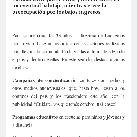
un eventual balotaje, mientras crece la
preocupación por los bajos ingresos
Para conmemorar los 33 años, la directora de Luchemos
por la vida, hace un recorrido de las acciones realizadas
para llegar a la comunidad toda y a las autoridades de todo
el país y dentro de ellas. En este sentido, destaca algunas
de ellas.
Campañas de concientización
en televisión, radio y
otros medios audiovisuales, que, hasta hoy, llegan a los
confines del país y los trascienden; este año, con la
publicidad “Cuidate, vos que tenés cerebro, usá casco”.
Programas educativos
en escuelas para niños y jóvenes y
a distancia.