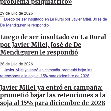
problema psiquiátrico»
29 de julio de 2026
Luego de ser insultado en La Rural
por Javier Milei, José de De
Mendiguren le respondió
28 de julio de 2026
Javier Milei ya entró en campaña:
prometió bajar las retenciones a la
soja al 15% para diciembre de 2028