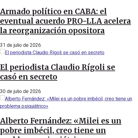
Armado político en CABA: el
eventual acuerdo PRO-LLA acelera
la reorganización opositora
31 de julio de 2026
El periodista Claudio Rígoli se
casó en secreto
30 de julio de 2026
Alberto Fernández: «Milei es un
pobre imbécil, creo tiene un