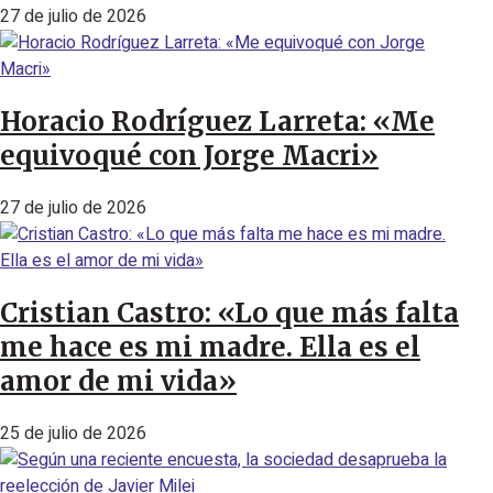
27 de julio de 2026
Horacio Rodríguez Larreta: «Me
equivoqué con Jorge Macri»
27 de julio de 2026
Cristian Castro: «Lo que más falta
me hace es mi madre. Ella es el
amor de mi vida»
25 de julio de 2026