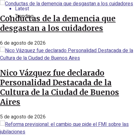
Latest
Trending
Conductas de la demencia que
desgastan a los cuidadores
6 de agosto de 2026
Nico Vázquez fue declarado
Personalidad Destacada de la
Cultura de la Ciudad de Buenos
Aires
5 de agosto de 2026