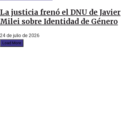
La justicia frenó el DNU de Javier
Milei sobre Identidad de Género
24 de julio de 2026
Load More