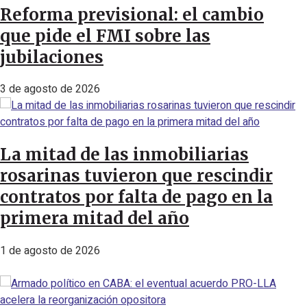
Reforma previsional: el cambio
que pide el FMI sobre las
jubilaciones
3 de agosto de 2026
La mitad de las inmobiliarias
rosarinas tuvieron que rescindir
contratos por falta de pago en la
primera mitad del año
1 de agosto de 2026