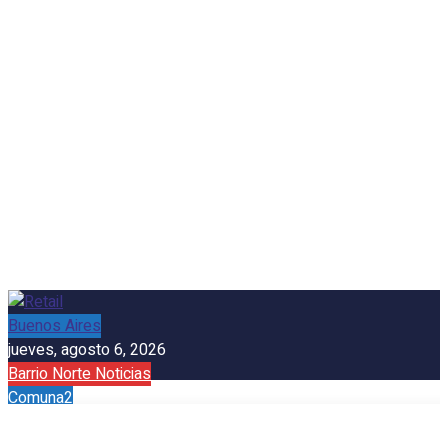
Buenos Aires
jueves, agosto 6, 2026
Barrio Norte Noticias
Comuna2