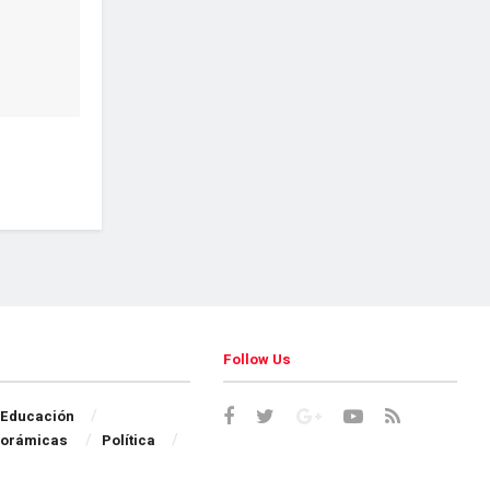
Follow Us
Educación
orámicas
Política